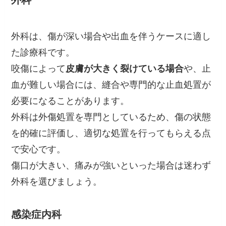
外科
外科は、傷が深い場合や出血を伴うケースに適し
た診療科です。
咬傷によって
皮膚が大きく裂けている場合
や、止
血が難しい場合には、縫合や専門的な止血処置が
必要になることがあります。
外科は外傷処置を専門としているため、傷の状態
を的確に評価し、適切な処置を行ってもらえる点
で安心です。
傷口が大きい、痛みが強いといった場合は迷わず
外科を選びましょう。
感染症内科