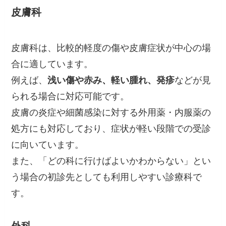
皮膚科
皮膚科は、比較的軽度の傷や皮膚症状が中心の場
合に適しています。
例えば、
浅い傷や赤み、軽い腫れ、発疹
などが見
られる場合に対応可能です。
皮膚の炎症や細菌感染に対する外用薬・内服薬の
処方にも対応しており、症状が軽い段階での受診
に向いています。
また、「どの科に行けばよいかわからない」とい
う場合の初診先としても利用しやすい診療科で
す。