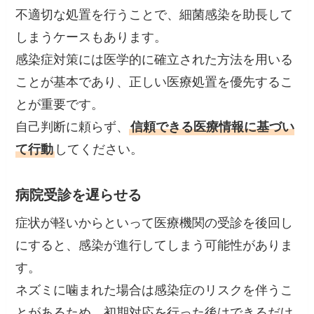
不適切な処置を行うことで、細菌感染を助長して
しまうケースもあります。
感染症対策には医学的に確立された方法を用いる
ことが基本であり、正しい医療処置を優先するこ
とが重要です。
自己判断に頼らず、
信頼できる医療情報に基づい
て行動
してください。
病院受診を遅らせる
症状が軽いからといって医療機関の受診を後回し
にすると、感染が進行してしまう可能性がありま
す。
ネズミに噛まれた場合は感染症のリスクを伴うこ
とがあるため、初期対応を行った後はできるだけ