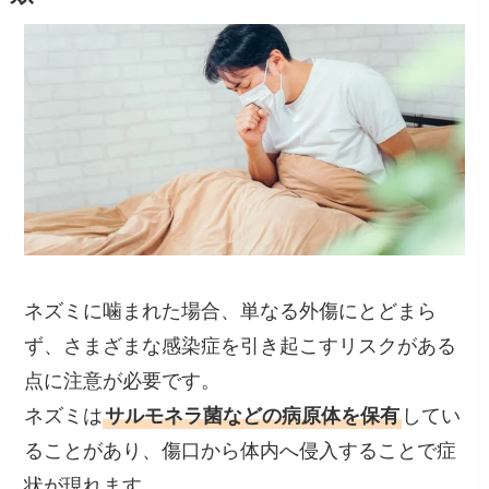
ネズミに噛まれた場合、単なる外傷にとどまら
ず、さまざまな感染症を引き起こすリスクがある
点に注意が必要です。
ネズミは
サルモネラ菌などの病原体を保有
してい
ることがあり、傷口から体内へ侵入することで症
状が現れます。