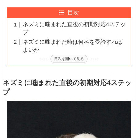
目次
ネズミに噛まれた直後の初期対応4ステッ
プ
ネズミに噛まれた時は何科を受診すれば
よいか
目次を開いて見る
ネズミに噛まれた直後の初期対応4ステッ
プ