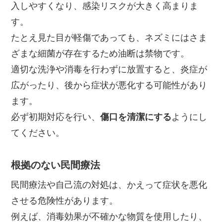
入しやすくなり、感染リスクが大きく高まりま
す。
たとえ見た目が軽傷であっても、ネズミにはさま
ざまな細菌が存在するため油断は禁物です。
適切な洗浄や消毒を行わずに放置すると、炎症が
広がったり、後から症状が悪化する可能性があり
ます。
必ず初期対応を行い、
傷口を清潔にする
ようにし
てください。
根拠のない民間療法
民間療法や自己流の対処は、かえって症状を悪化
させる危険性があります。
例えば、消毒効果が不確かな物質を使用したり、