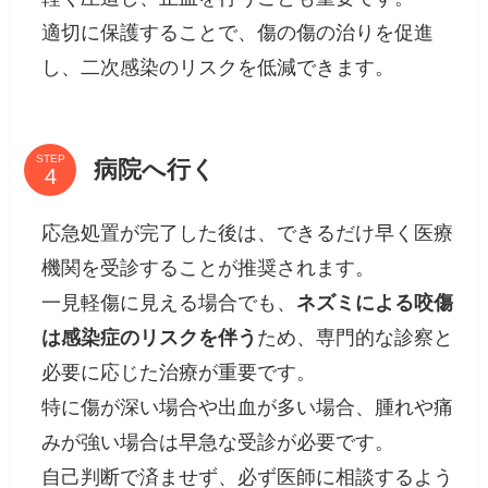
適切に保護することで、傷の傷の治りを促進
し、二次感染のリスクを低減できます。
STEP
病院へ行く
応急処置が完了した後は、できるだけ早く医療
機関を受診することが推奨されます。
一見軽傷に見える場合でも、
ネズミによる咬傷
は感染症のリスクを伴う
ため、専門的な診察と
必要に応じた治療が重要です。
特に傷が深い場合や出血が多い場合、腫れや痛
みが強い場合は早急な受診が必要です。
自己判断で済ませず、必ず医師に相談するよう