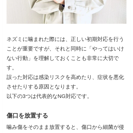
ネズミに噛まれた際には、正しい初期対応を行う
ことが重要ですが、それと同時に「やってはいけ
ない行動」を理解しておくことも非常に大切で
す。
誤った対応は感染リスクを高めたり、症状を悪化
させたりする原因となります。
以下の3つは代表的なNG対応です。
傷口を放置する
噛み傷をそのまま放置すると、傷口から細菌が侵