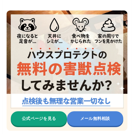
公式ページを見る
メール無料相談