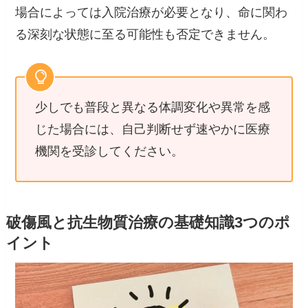
場合によっては入院治療が必要となり、命に関わ
る深刻な状態に至る可能性も否定できません。
少しでも普段と異なる体調変化や異常を感
じた場合には、自己判断せず速やかに医療
機関を受診してください。
破傷風と抗生物質治療の基礎知識3つのポ
イント