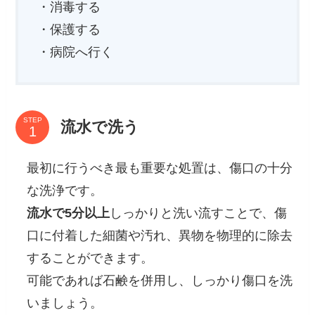
・消毒する
・保護する
・病院へ行く
STEP
流水で洗う
最初に行うべき最も重要な処置は、傷口の十分
な洗浄です。
流水で5分以上
しっかりと洗い流すことで、傷
口に付着した細菌や汚れ、異物を物理的に除去
することができます。
可能であれば石鹸を併用し、しっかり傷口を洗
いましょう。