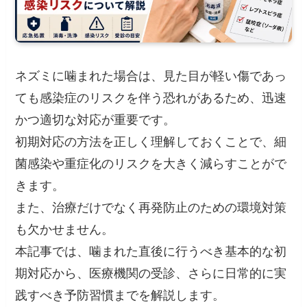
ネズミに噛まれた場合は、見た目が軽い傷であっ
ても感染症のリスクを伴う恐れがあるため、迅速
かつ適切な対応が重要です。
初期対応の方法を正しく理解しておくことで、細
菌感染や重症化のリスクを大きく減らすことがで
きます。
また、治療だけでなく再発防止のための環境対策
も欠かせません。
本記事では、噛まれた直後に行うべき基本的な初
期対応から、医療機関の受診、さらに日常的に実
践すべき予防習慣までを解説します。