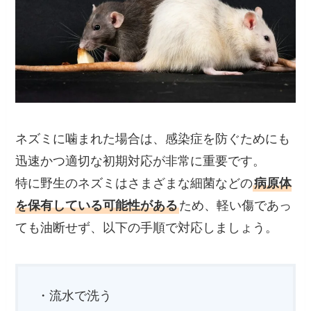
ネズミに噛まれた場合は、感染症を防ぐためにも
迅速かつ適切な初期対応が非常に重要です。
特に野生のネズミはさまざまな細菌などの
病原体
を保有している可能性がある
ため、軽い傷であっ
ても油断せず、以下の手順で対応しましょう。
・流水で洗う