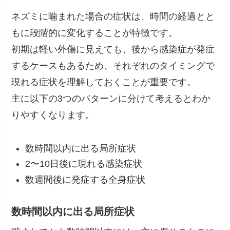
ネズミに噛まれた場合の症状は、時間の経過とと
もに段階的に変化することが特徴です。
初期は軽い外傷に見えても、後から感染症が発症
するケースもあるため、それぞれのタイミングで
現れる症状を理解しておくことが重要です。
主に以下の3つのパターンに分けて考えるとわか
りやすくなります。
数時間以内に出る局所症状
2〜10日後に現れる感染症状
数週間後に発症する全身症状
数時間以内に出る局所症状