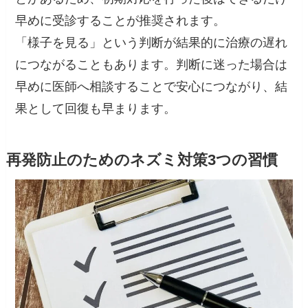
早めに受診することが推奨されます。
「様子を見る」という判断が結果的に治療の遅れ
につながることもあります。判断に迷った場合は
早めに医師へ相談することで安心につながり、結
果として回復も早まります。
再発防止のためのネズミ対策3つの習慣