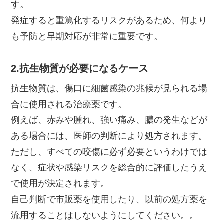
す。
発症すると重篤化するリスクがあるため、何より
も予防と早期対応が非常に重要です。
2.抗生物質が必要になるケース
抗生物質は、傷口に細菌感染の兆候が見られる場
合に使用される治療薬です。
例えば、赤みや腫れ、強い痛み、膿の発生などが
ある場合には、医師の判断により処方されます。
ただし、すべての咬傷に必ず必要というわけでは
なく、症状や感染リスクを総合的に評価したうえ
で使用が決定されます。
自己判断で市販薬を使用したり、以前の処方薬を
流用することはしないようにしてください。。