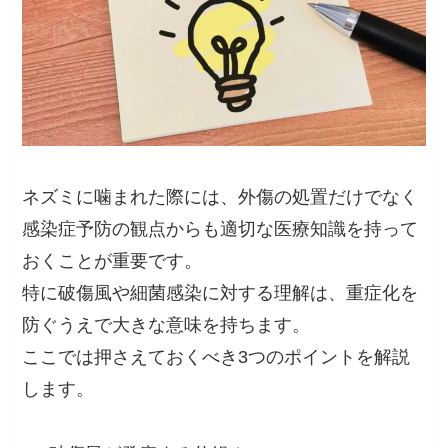
ネズミに噛まれた際には、外傷の処置だけでなく
感染症予防の観点からも適切な医療知識を持って
おくことが重要です。
特に破傷風や細菌感染に対する理解は、重症化を
防ぐうえで大きな意味を持ちます。
ここでは押さえておくべき3つのポイントを解説
します。