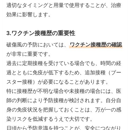
適切なタイミングと用量で使用することが、治療
効果に影響します。
3.ワクチン接種歴の重要性
破傷風の予防においては、
ワクチン接種歴の確認
が非常に重要です。
過去に定期接種を受けている場合でも、時間の経
過とともに免疫が低下するため、追加接種（ブー
スター接種）が必要になることがあります。
特に接種歴が不明な場合や未接種の場合には、医
師の判断により予防接種が検討されます。自分自
身の免疫状況を把握しておくことは、万が一の感
染リスクを低減するうえで大切です。
日頃から予防意識を持つことが、安全につながり