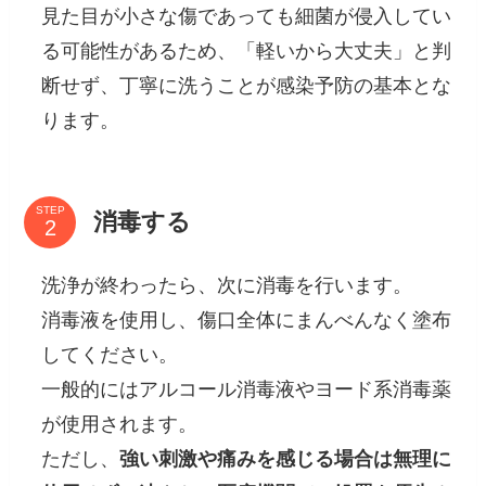
見た目が小さな傷であっても細菌が侵入してい
る可能性があるため、「軽いから大丈夫」と判
断せず、丁寧に洗うことが感染予防の基本とな
ります。
STEP
消毒する
洗浄が終わったら、次に消毒を行います。
消毒液を使用し、傷口全体にまんべんなく塗布
してください。
一般的にはアルコール消毒液やヨード系消毒薬
が使用されます。
ただし、
強い刺激や痛みを感じる場合は無理に