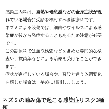
感染症内科は、
発熱や倦怠感などの全身症状が現
れている場合
に受診を検討すべき診療科です。
ネズミによる咬傷では、細菌やウイルスによる感
染症が後から発症することもあるため注意が必要
です。
この診療科では血液検査などを含めた専門的な検
査や、抗菌薬などによる治療を受けることができ
ます。
症状が進行している場合や、普段と違う体調変化
を感じた場合は、早めに相談しましょう。
ネズミの噛み傷で起こる感染症リスク3種
類