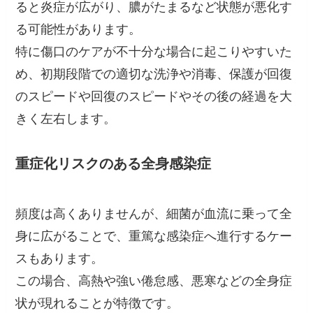
ると炎症が広がり、膿がたまるなど状態が悪化す
る可能性があります。
特に傷口のケアが不十分な場合に起こりやすいた
め、初期段階での適切な洗浄や消毒、保護が回復
のスピードや回復のスピードやその後の経過を大
きく左右します。
重症化リスクのある全身感染症
頻度は高くありませんが、細菌が血流に乗って全
身に広がることで、重篤な感染症へ進行するケー
スもあります。
この場合、高熱や強い倦怠感、悪寒などの全身症
状が現れることが特徴です。