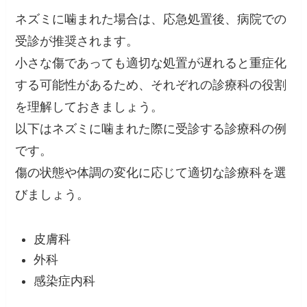
ネズミに噛まれた場合は、応急処置後、病院での
受診が推奨されます。
小さな傷であっても適切な処置が遅れると重症化
する可能性があるため、それぞれの診療科の役割
を理解しておきましょう。
以下はネズミに噛まれた際に受診する診療科の例
です。
傷の状態や体調の変化に応じて適切な診療科を選
びましょう。
皮膚科
外科
感染症内科