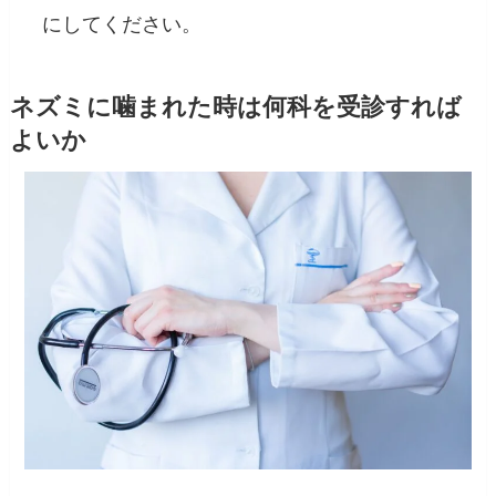
にしてください。
ネズミに噛まれた時は何科を受診すれば
よいか