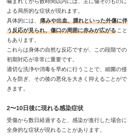
噛まれてから数時間以内には、主に傷そのものに
よる局所的な症状が現れます。
具体的には、
痛みや出血、腫れといった外傷に伴
う反応が見られ、傷口の周囲に赤みが広がる
こと
もあります。
これらは身体の自然な反応ですが、この段階での
初期対応が非常に重要です。
適切な洗浄や消毒を早めに行うことで、細菌の侵
入を防ぎ、その後の悪化を大きく抑えることがで
きます。
2〜10日後に現れる感染症状
受傷から数日経過すると、感染が進行した場合に
全身的な症状が現れることがあります。