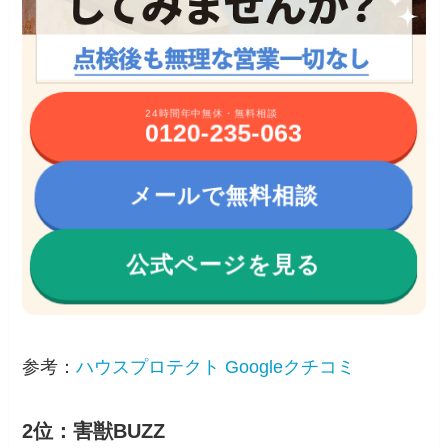
24時間年中無休・無料相談
0120-235-063
メールで無料相談
公式ページを見る
参考：
ハウスプロテクト Googleクチコミ
2位：害獣BUZZ