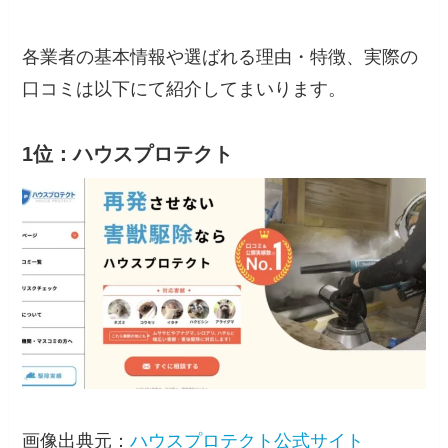
各業者の基本情報や選ばれる理由・特徴、実際の
口コミは以下にて紹介してまいります。
1位：ハウスプロテクト
画像出典元：
ハウスプロテクト公式サイト