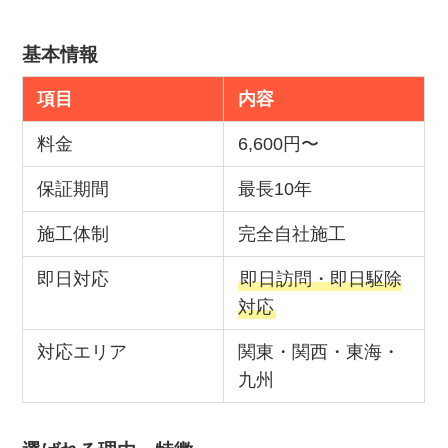
基本情報
項目
内容
料金
6,600円〜
保証期間
最長10年
施工体制
完全自社施工
即日対応
即日訪問・即日駆除
対応
対応エリア
関東・関西・東海・
九州