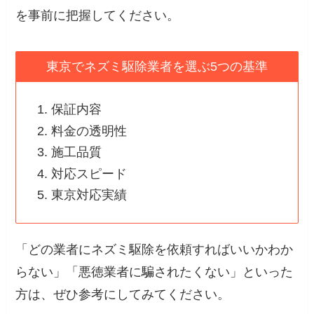
を事前に把握してください。
東京でネズミ駆除業者を選ぶ5つの基準
保証内容
料金の透明性
施工品質
対応スピード
東京対応実績
「どの業者にネズミ駆除を依頼すればいいかわか
らない」「悪徳業者に騙されたくない」といった
方は、ぜひ参考にしてみてください。