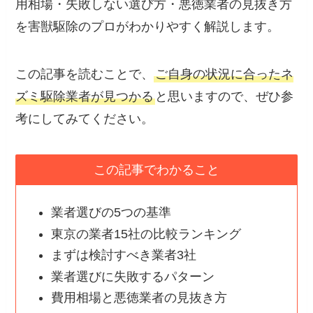
用相場・失敗しない選び方・悪徳業者の見抜き方
を害獣駆除のプロがわかりやすく解説します。
この記事を読むことで、
ご自身の状況に合ったネ
ズミ駆除業者が見つかる
と思いますので、ぜひ参
考にしてみてください。
この記事でわかること
業者選びの5つの基準
東京の業者15社の比較ランキング
まずは検討すべき業者3社
業者選びに失敗するパターン
費用相場と悪徳業者の見抜き方