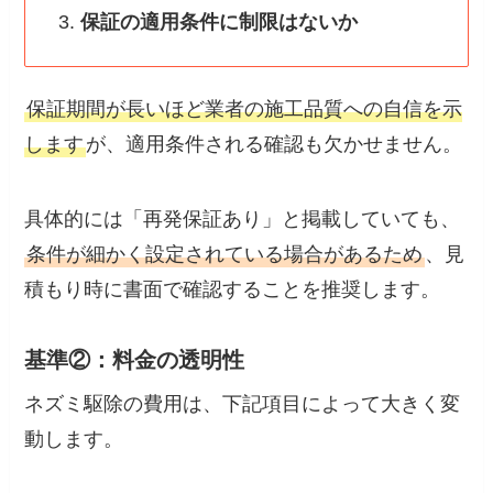
保証の適用条件に制限はないか
保証期間が長いほど業者の施工品質への自信を示
します
が、適用条件される確認も欠かせません。
具体的には「再発保証あり」と掲載していても、
条件が細かく設定されている場合があるため
、見
積もり時に書面で確認することを推奨します。
基準②：料金の透明性
ネズミ駆除の費用は、下記項目によって大きく変
動します。