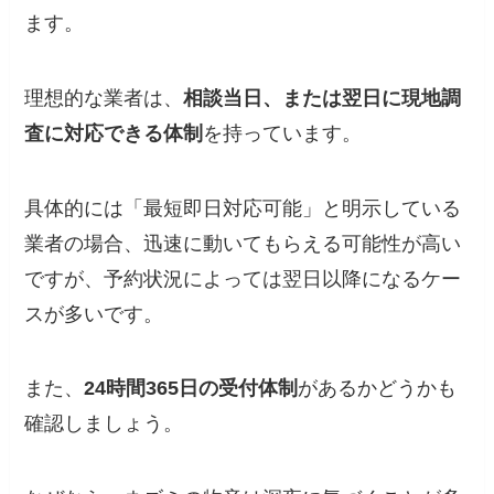
ます。
理想的な業者は、
相談当日、または翌日に現地調
査に対応できる体制
を持っています。
具体的には「最短即日対応可能」と明示している
業者の場合、迅速に動いてもらえる可能性が高い
ですが、予約状況によっては翌日以降になるケー
スが多いです。
また、
24時間365日の受付体制
があるかどうかも
確認しましょう。