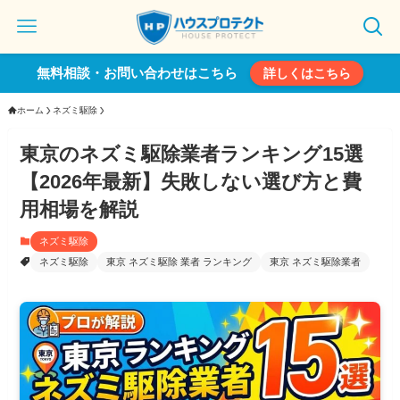
無料相談・お問い合わせはこちら
詳しくはこちら
ホーム
ネズミ駆除
東京のネズミ駆除業者ランキング15選
【2026年最新】失敗しない選び方と費
用相場を解説
ネズミ駆除
ネズミ駆除
東京 ネズミ駆除 業者 ランキング
東京 ネズミ駆除業者