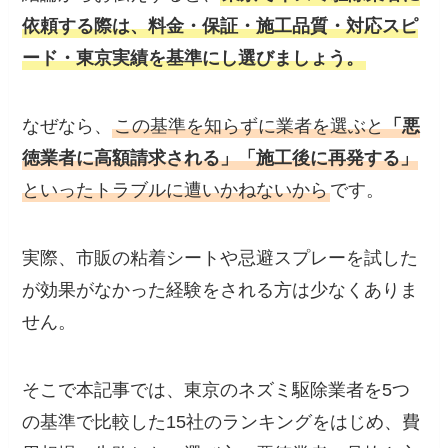
依頼する際は、料金・保証・施工品質・対応スピ
ード・東京実績を基準にし選びましょう。
なぜなら、
この基準を知らずに業者を選ぶと
「悪
徳業者に高額請求される」「施工後に再発する」
といったトラブルに遭いかねないから
です。
実際、市販の粘着シートや忌避スプレーを試した
が効果がなかった経験をされる方は少なくありま
せん。
そこで本記事では、東京のネズミ駆除業者を5つ
の基準で比較した15社のランキングをはじめ、費