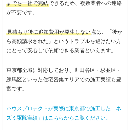
までを一社で完結
できるため、複数業者への連絡
が不要です。
見積もり後に追加費用が発生しない
点は、「後か
ら高額請求された」というトラブルを避けたい方
にとって安心して依頼できる業者といえます。
東京都全域に対応しており、世田谷区・杉並区・
練馬区といった住宅密集エリアでの施工実績も豊
富です。
ハウスプロテクトが実際に東京都で施工した「ネ
ズミ駆除実績」はこちらからご覧ください。