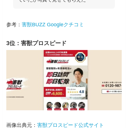
参考：
害獣BUZZ Googleクチコミ
3位：害獣プロスピード
画像出典元：
害獣プロスピード公式サイト