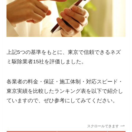
上記5つの基準をもとに、東京で信頼できるネズ
ミ駆除業者15社を評価しました。
各業者の料金・保証・施工体制・対応スピード・
東京実績を比較したランキング表を以下で紹介し
ていますので、ぜひ参考にしてみてください。
スクロールできます