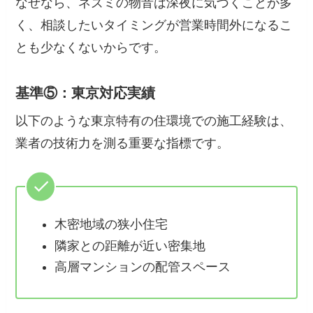
なぜなら、ネズミの物音は深夜に気づくことが多
く、相談したいタイミングが営業時間外になるこ
とも少なくないからです。
基準⑤：東京対応実績
以下のような東京特有の住環境での施工経験は、
業者の技術力を測る重要な指標です。
木密地域の狭小住宅
隣家との距離が近い密集地
高層マンションの配管スペース