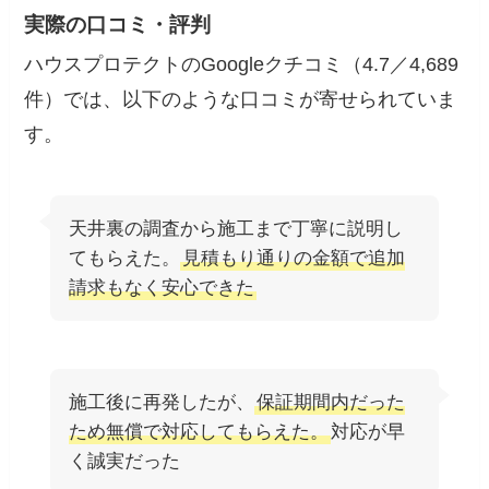
実際の口コミ・評判
ハウスプロテクトのGoogleクチコミ（4.7／4,689
件）では、以下のような口コミが寄せられていま
す。
天井裏の調査から施工まで丁寧に説明し
てもらえた。
見積もり通りの金額で追加
請求もなく安心できた
施工後に再発したが、
保証期間内だった
ため無償で対応してもらえた。
対応が早
く誠実だった