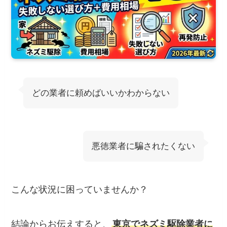
どの業者に頼めばいいかわからない
悪徳業者に騙されたくない
こんな状況に困っていませんか？
結論からお伝えすると、
東京でネズミ駆除業者に