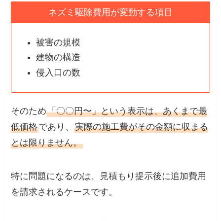
ネズミ駆除費用が変動する項目
被害の規模
建物の構造
侵入口の数
そのため
「〇〇円〜」という表示は、あくまで最
低価格
であり、
実際の施工費がその金額に収まる
とは限りません。
特に問題になるのは、見積もり提示後に追加費用
を請求されるケースです。