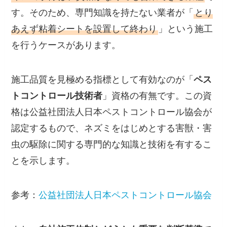
す。そのため、専門知識を持たない業者が「
とり
あえず粘着シートを設置して終わり
」という施工
を行うケースがあります。
施工品質を見極める指標として有効なのが「
ペス
トコントロール技術者
」資格の有無です。この資
格は公益社団法人日本ペストコントロール協会が
認定するもので、ネズミをはじめとする害獣・害
虫の駆除に関する専門的な知識と技術を有するこ
とを示します。
参考：
公益社団法人日本ペストコントロール協会