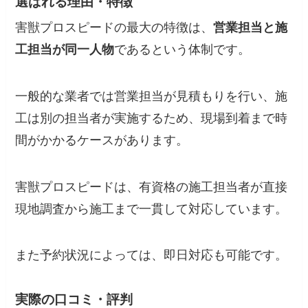
選ばれる理由・特徴
害獣プロスピードの最大の特徴は、
営業担当と施
工担当が同一人物
であるという体制です。
一般的な業者では営業担当が見積もりを行い、施
工は別の担当者が実施するため、現場到着まで時
間がかかるケースがあります。
害獣プロスピードは、有資格の施工担当者が直接
現地調査から施工まで一貫して対応しています。
また予約状況によっては、即日対応も可能です。
実際の口コミ・評判