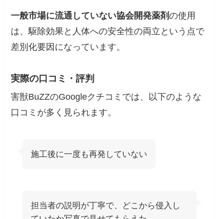
一般市場に流通していない協会開発薬剤
の使用
は、駆除効果と人体への安全性の両立という点で
差別化要因になっています。
実際の口コミ・評判
害獣BuZZのGoogleクチコミでは、以下のような
口コミが多く見られます。
施工後に一度も再発していない
担当者の説明が丁寧で、どこから侵入し
ていたか写真で見せてもらえた