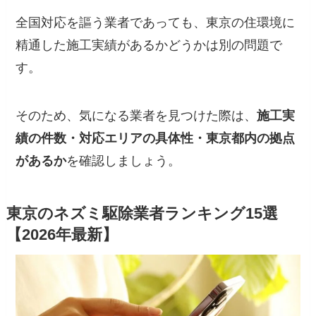
全国対応を謳う業者であっても、東京の住環境に
精通した施工実績があるかどうかは別の問題で
す。
そのため、気になる業者を見つけた際は、
施工実
績の件数・対応エリアの具体性・東京都内の拠点
があるか
を確認しましょう。
東京のネズミ駆除業者ランキング15選
【2026年最新】