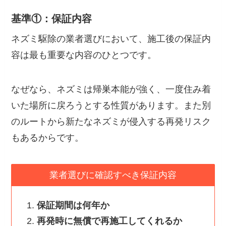
基準①：保証内容
ネズミ駆除の業者選びにおいて、施工後の保証内
容は最も重要な内容のひとつです。
なぜなら、ネズミは帰巣本能が強く、一度住み着
いた場所に戻ろうとする性質があります。また別
のルートから新たなネズミが侵入する再発リスク
もあるからです。
業者選びに確認すべき保証内容
保証期間は何年か
再発時に無償で再施工してくれるか