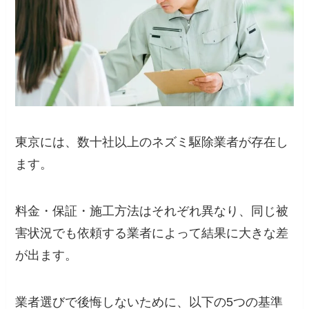
東京には、数十社以上のネズミ駆除業者が存在し
ます。
料金・保証・施工方法はそれぞれ異なり、同じ被
害状況でも依頼する業者によって結果に大きな差
が出ます。
業者選びで後悔しないために、以下の5つの基準