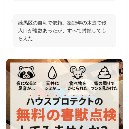
練馬区の自宅で依頼。築25年の木造で侵
入口が複数あったが、すべて封鎖しても
らえた