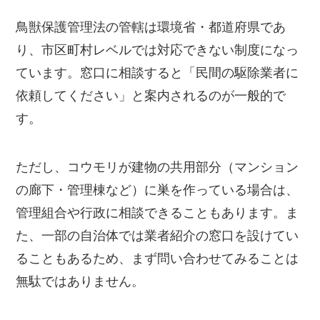
鳥獣保護管理法の管轄は環境省・都道府県であ
り、市区町村レベルでは対応できない制度になっ
ています。窓口に相談すると「民間の駆除業者に
依頼してください」と案内されるのが一般的で
す。
ただし、コウモリが建物の共用部分（マンション
の廊下・管理棟など）に巣を作っている場合は、
管理組合や行政に相談できることもあります。ま
た、一部の自治体では業者紹介の窓口を設けてい
ることもあるため、まず問い合わせてみることは
無駄ではありません。