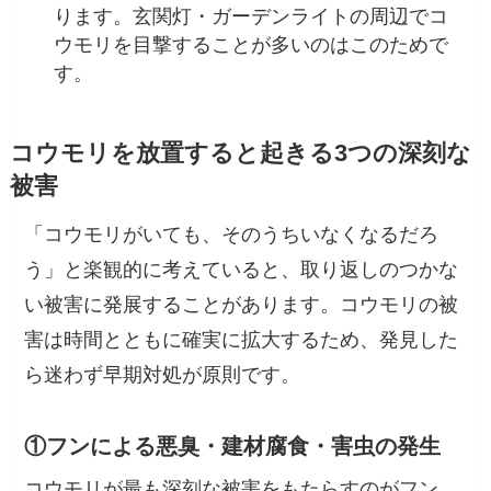
ります。玄関灯・ガーデンライトの周辺でコ
ウモリを目撃することが多いのはこのためで
す。
コウモリを放置すると起きる3つの深刻な
被害
「コウモリがいても、そのうちいなくなるだろ
う」と楽観的に考えていると、取り返しのつかな
い被害に発展することがあります。コウモリの被
害は時間とともに確実に拡大するため、発見した
ら迷わず早期対処が原則です。
①フンによる悪臭・建材腐食・害虫の発生
コウモリが最も深刻な被害をもたらすのがフン