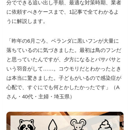
分でできる追い出し手順、最適な対策時期、業者
に依頼すべきケースまで、1記事で全てわかるよ
うに解説します。
「昨年の6月ごろ、ベランダに黒いフンが大量に
落ちているのに気づきました。最初は鳥のフンだ
と思っていたんですが、夕方になるとバサバサと
いう羽音がして……。コウモリだとわかったとき
は本当に驚きました。子どもがいるので感染症が
心配で、すぐにでも何とかしたかったです」（A
さん・40代・主婦・埼玉県）