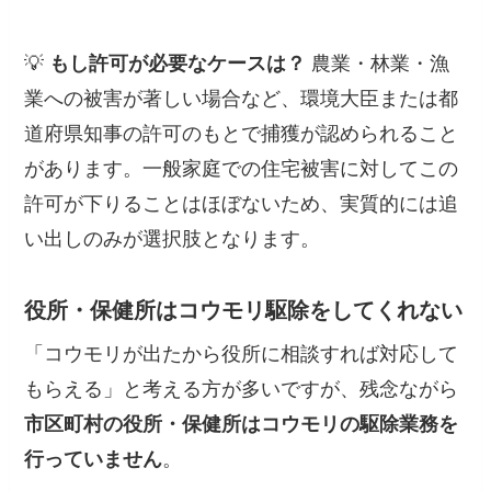
💡
もし許可が必要なケースは？
農業・林業・漁
業への被害が著しい場合など、環境大臣または都
道府県知事の許可のもとで捕獲が認められること
があります。一般家庭での住宅被害に対してこの
許可が下りることはほぼないため、実質的には追
い出しのみが選択肢となります。
役所・保健所はコウモリ駆除をしてくれない
「コウモリが出たから役所に相談すれば対応して
もらえる」と考える方が多いですが、残念ながら
市区町村の役所・保健所はコウモリの駆除業務を
行っていません
。