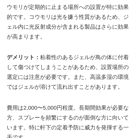
ウモリが定期的に止まる場所への設置が特に効果
的です。コウモリは光を嫌う性質があるため、ジ
ェル内に光反射成分が含まれる製品はさらに効果
が高まります。
デメリット：
粘着性のあるジェルが鳥の体に付着
して傷つけてしまうことがあるため、設置場所の
選定には注意が必要です。また、高温多湿の環境
ではジェルが溶けて流れ出すことがあります。
費用は2,000〜5,000円程度。長期間効果が必要な
方、スプレーを頻繁にするのが面倒な方に向いて
います。特に軒下の定着予防に威力を発揮する一
手です。