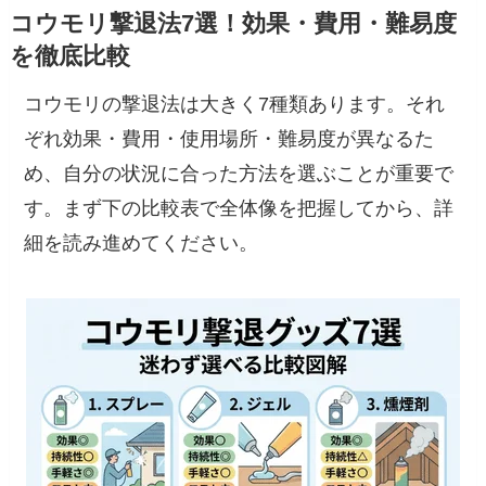
コウモリ撃退法7選！効果・費用・難易度
を徹底比較
コウモリの撃退法は大きく7種類あります。それ
ぞれ効果・費用・使用場所・難易度が異なるた
め、自分の状況に合った方法を選ぶことが重要で
す。まず下の比較表で全体像を把握してから、詳
細を読み進めてください。