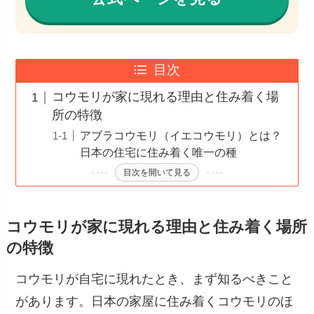
目次
コウモリが家に現れる理由と住み着く場
所の特徴
アブラコウモリ（イエコウモリ）とは？
日本の住宅に住み着く唯一の種
目次を開いて見る
コウモリが家に現れる理由と住み着く場所
の特徴
コウモリが自宅に現れたとき、まず知るべきこと
があります。日本の家屋に住み着くコウモリのほ