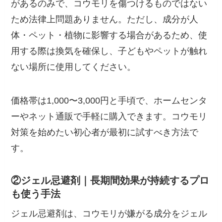
があるのみで、コウモリを傷つけるものではない
ため法律上問題ありません。ただし、成分が人
体・ペット・植物に影響する場合があるため、使
用する際は換気を確保し、子どもやペットが触れ
ない場所に使用してください。
価格帯は1,000〜3,000円と手頃で、ホームセンタ
ーやネット通販で手軽に購入できます。コウモリ
対策を始めたい初心者が最初に試すべき方法で
す。
②ジェル忌避剤｜長期間効果が持続するプロ
も使う手法
ジェル忌避剤は、コウモリが嫌がる成分をジェル