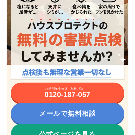
24時間年中無休・無料相談
0120-187-057
メールで無料相談
公式ページを見る