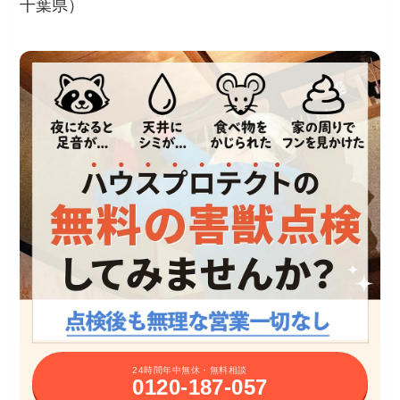
千葉県）
24時間年中無休・無料相談
0120-187-057