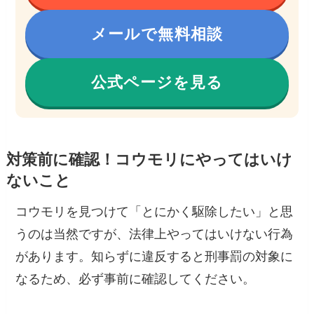
メールで無料相談
公式ページを見る
対策前に確認！コウモリにやってはいけ
ないこと
コウモリを見つけて「とにかく駆除したい」と思
うのは当然ですが、法律上やってはいけない行為
があります。知らずに違反すると刑事罰の対象に
なるため、必ず事前に確認してください。