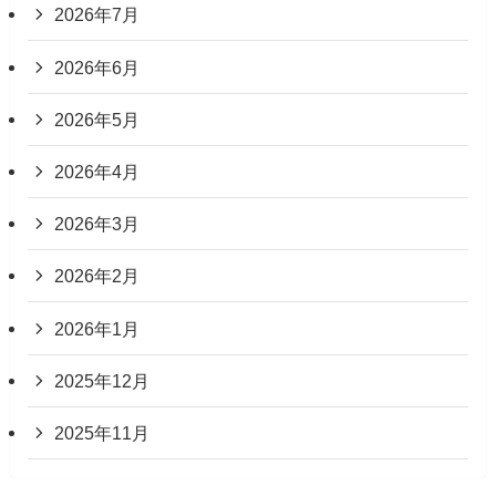
2026年7月
2026年6月
2026年5月
2026年4月
2026年3月
2026年2月
2026年1月
2025年12月
2025年11月