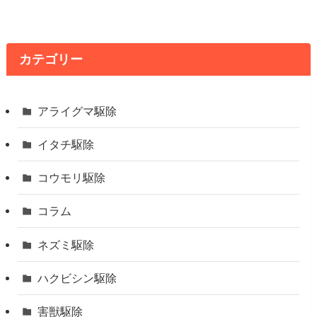
カテゴリー
アライグマ駆除
イタチ駆除
コウモリ駆除
コラム
ネズミ駆除
ハクビシン駆除
害獣駆除