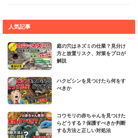
人気記事
庭の穴はネズミの仕業？見分け
方と放置リスク、対策をプロが
解説
ハクビシンを見つけたら何をす
べきか
コウモリの赤ちゃんを見つけた
らどうする？保護すべきか判断
する方法と正しい対処法