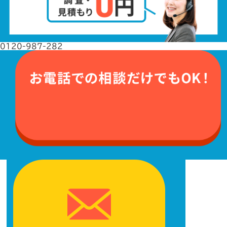
0120-987-282