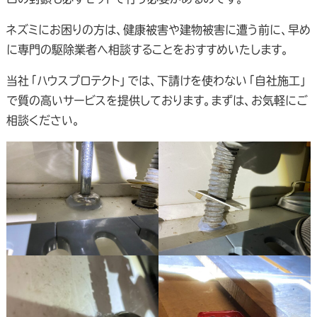
ネズミにお困りの方は、健康被害や建物被害に遭う前に、早め
に専門の駆除業者へ相談することをおすすめいたします。
当社「ハウスプロテクト」では、下請けを使わない「自社施工」
で質の高いサービスを提供しております。まずは、お気軽にご
相談ください。