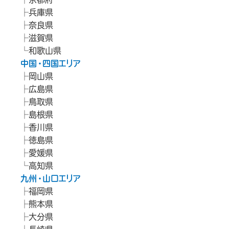
兵庫県
奈良県
滋賀県
和歌山県
中国・四国エリア
岡山県
広島県
鳥取県
島根県
香川県
徳島県
愛媛県
高知県
九州・山口エリア
福岡県
熊本県
大分県