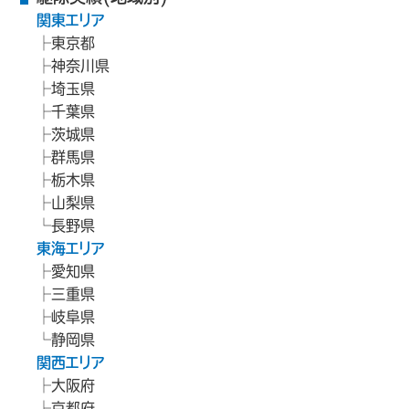
関東エリア
東京都
神奈川県
埼玉県
千葉県
茨城県
群馬県
栃木県
山梨県
長野県
東海エリア
愛知県
三重県
岐阜県
静岡県
関西エリア
大阪府
京都府