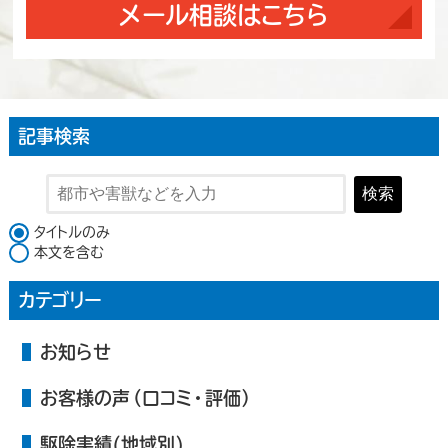
メール相談はこちら
記事検索
検索
検索対象
タイトルのみ
本文を含む
カテゴリー
お知らせ
お客様の声（口コミ・評価）
駆除実績(地域別)