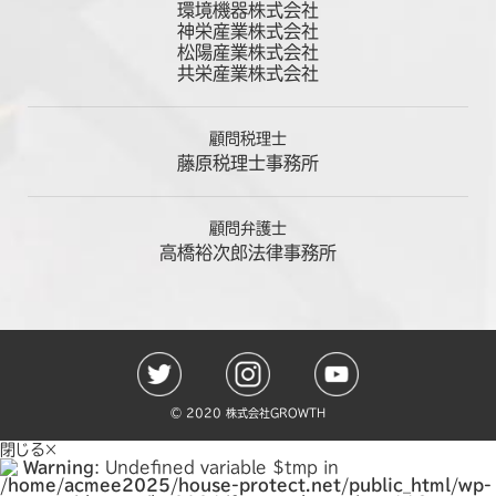
環境機器株式会社
神栄産業株式会社
松陽産業株式会社
共栄産業株式会社
顧問税理士
藤原税理士事務所
顧問弁護士
高橋裕次郎法律事務所
©️ 2020 株式会社GROWTH
閉じる×
Warning
: Undefined variable $tmp in
/home/acmee2025/house-protect.net/public_html/wp-