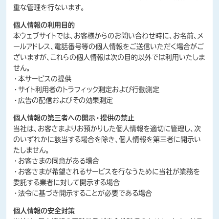
重な管理を行ないます。
個人情報の利用目的
本ウェブサイトでは、お客様からのお問い合わせ時に、お名前、メ
ールアドレス、電話番号等の個人情報をご送信いただく場合がご
ざいますが、これらの個人情報は次の目的以外では利用いたしま
せん。
・本サービスの提供
・サイト利用者のトラフィック測定および行動測定
・広告の配信およびその効果測定
個人情報の第三者への開示・提供の禁止
当社は、お客さまよりお預かりした個人情報を適切に管理し、次
のいずれかに該当する場合を除き、個人情報を第三者に開示い
たしません。
・お客さまの同意がある場合
・お客さまが希望されるサービスを行なうために当社が業務を
委託する業者に対して開示する場合
・法令に基づき開示することが必要である場合
個人情報の安全対策