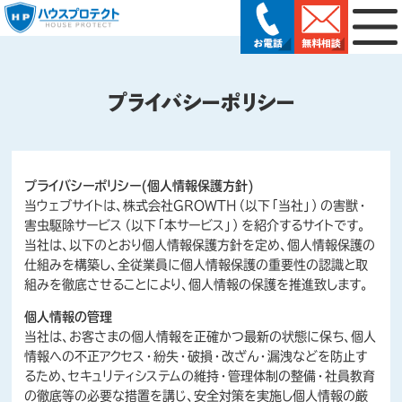
プライバシーポリシー
プライバシーポリシー(個人情報保護方針)
当ウェブサイトは、株式会社GROWTH（以下「当社」）の害獣・
害虫駆除サービス（以下「本サービス」）を紹介するサイトです。
当社は、以下のとおり個人情報保護方針を定め、個人情報保護の
仕組みを構築し、全従業員に個人情報保護の重要性の認識と取
組みを徹底させることにより、個人情報の保護を推進致します。
個人情報の管理
当社は、お客さまの個人情報を正確かつ最新の状態に保ち、個人
情報への不正アクセス・紛失・破損・改ざん・漏洩などを防止す
るため、セキュリティシステムの維持・管理体制の整備・社員教育
の徹底等の必要な措置を講じ、安全対策を実施し個人情報の厳