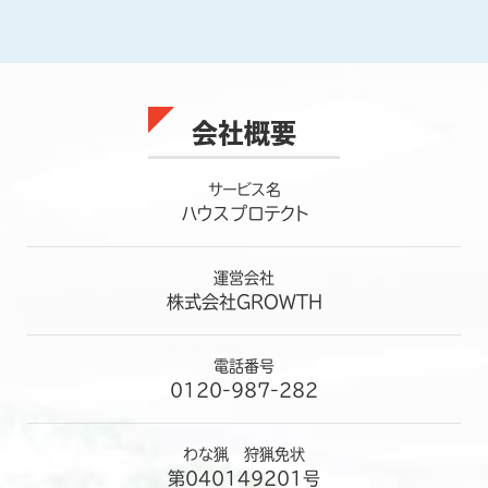
会社概要
サービス名
ハウスプロテクト
運営会社
株式会社GROWTH
電話番号
0120-987-282
わな猟 狩猟免状
第040149201号