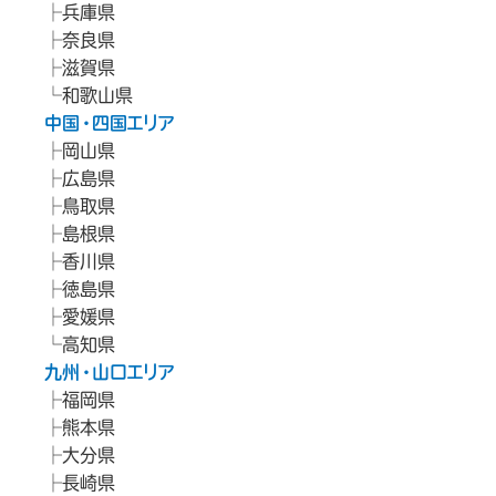
兵庫県
奈良県
滋賀県
和歌山県
中国・四国エリア
岡山県
広島県
鳥取県
島根県
香川県
徳島県
愛媛県
高知県
九州・山口エリア
福岡県
熊本県
大分県
長崎県