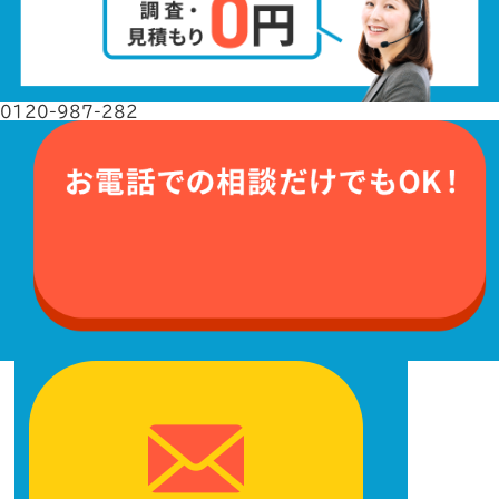
0120-987-282