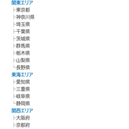
関東エリア
東京都
神奈川県
埼玉県
千葉県
茨城県
群馬県
栃木県
山梨県
長野県
東海エリア
愛知県
三重県
岐阜県
静岡県
関西エリア
大阪府
京都府