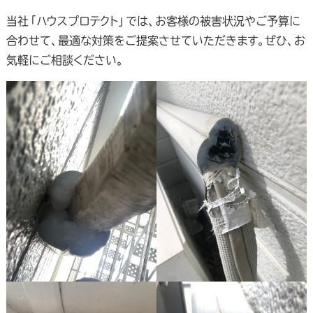
当社「ハウスプロテクト」では、お客様の被害状況やご予算に
合わせて、最適な対策をご提案させていただきます。ぜひ、お
気軽にご相談ください。