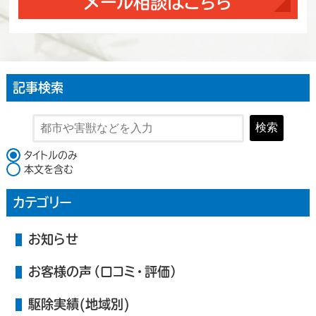
メール相談はこちら
記事検索
検索
検索対象
タイトルのみ
本文を含む
カテゴリー
お知らせ
お客様の声（口コミ・評価）
駆除実績(地域別)