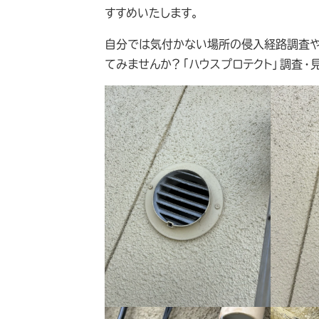
すすめいたします。
自分では気付かない場所の侵入経路調査や
てみませんか？「ハウスプロテクト」調査・