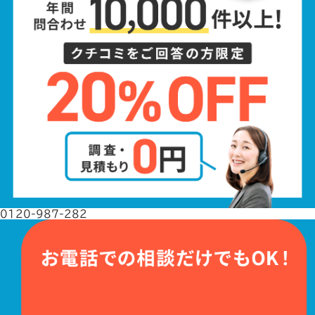
0120-987-282