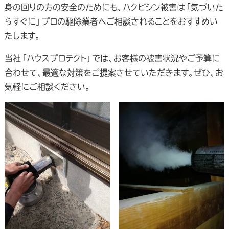
身の回りの方の安全のためにも、ハクビシン被害は「気づいた
らすぐに」プロの駆除業者へご相談されることをおすすめい
たします。
当社「ハウスプロテクト」では、お客様の被害状況やご予算に
合わせて、最適な対策をご提案させていただきます。ぜひ、お
気軽にご相談ください。