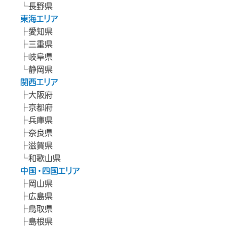
長野県
東海エリア
愛知県
三重県
岐阜県
静岡県
関西エリア
大阪府
京都府
兵庫県
奈良県
滋賀県
和歌山県
中国・四国エリア
岡山県
広島県
鳥取県
島根県