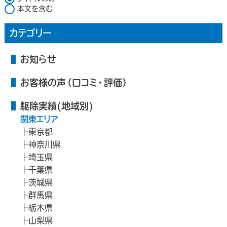
本文を含む
カテゴリー
お知らせ
お客様の声（口コミ・評価）
駆除実績(地域別)
関東エリア
東京都
神奈川県
埼玉県
千葉県
茨城県
群馬県
栃木県
山梨県