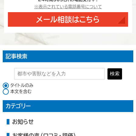
※表示されている電話番号について
メール相談はこちら
記事検索
検索
検索対象
タイトルのみ
本文を含む
カテゴリー
お知らせ
お客様の声（口コミ・評価）