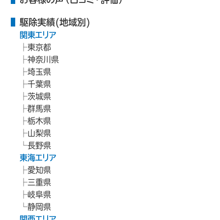
駆除実績(地域別)
関東エリア
東京都
神奈川県
埼玉県
千葉県
茨城県
群馬県
栃木県
山梨県
長野県
東海エリア
愛知県
三重県
岐阜県
静岡県
関西エリア