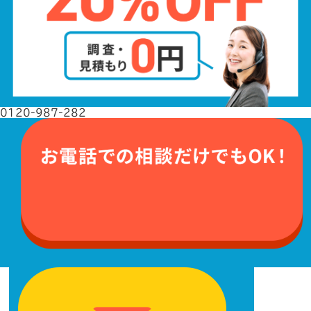
0120-987-282