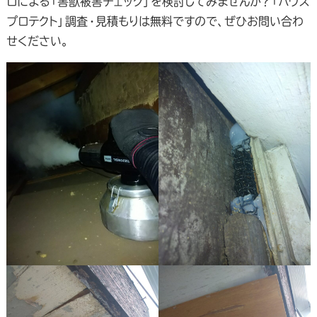
ロによる「害獣被害チェック」を検討してみませんか？「ハウス
プロテクト」調査・見積もりは無料ですので、ぜひお問い合わ
せください。