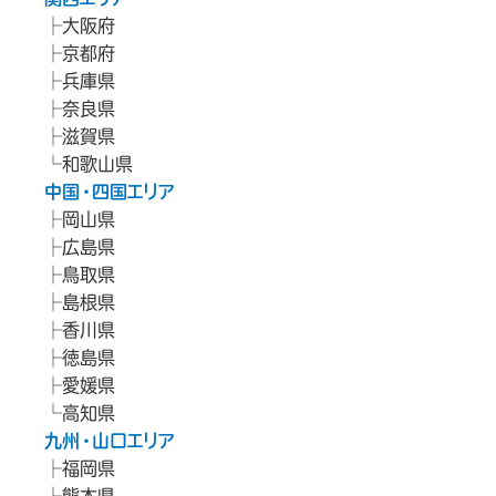
大阪府
京都府
兵庫県
奈良県
滋賀県
和歌山県
中国・四国エリア
岡山県
広島県
鳥取県
島根県
香川県
徳島県
愛媛県
高知県
九州・山口エリア
福岡県
熊本県