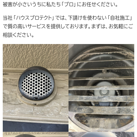
被害が小さいうちに私たち「プロ」にお任せください。
当社「ハウスプロテクト」では、下請けを使わない「自社施工」
で質の高いサービスを提供しております。まずは、お気軽にご
相談ください。