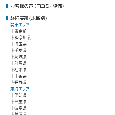
お客様の声（口コミ・評価）
駆除実績(地域別)
関東エリア
東京都
神奈川県
埼玉県
千葉県
茨城県
群馬県
栃木県
山梨県
長野県
東海エリア
愛知県
三重県
岐阜県
静岡県