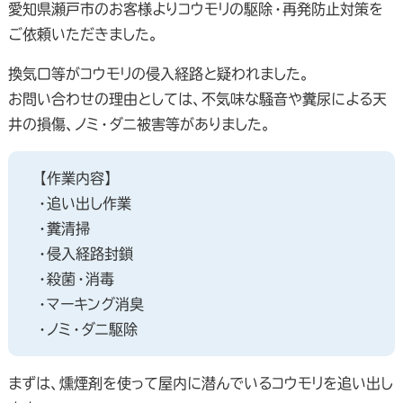
愛知県瀬戸市のお客様よりコウモリの駆除・再発防止対策を
ご依頼いただきました。
換気口等がコウモリの侵入経路と疑われました。
お問い合わせの理由としては、不気味な騒音や糞尿による天
井の損傷、ノミ・ダニ被害等がありました。
【作業内容】
・追い出し作業
・糞清掃
・侵入経路封鎖
・殺菌・消毒
・マーキング消臭
・ノミ・ダニ駆除
まずは、燻煙剤を使って屋内に潜んでいるコウモリを追い出し