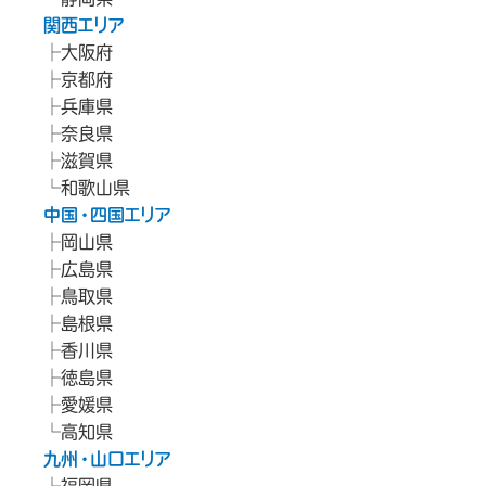
関西エリア
大阪府
京都府
兵庫県
奈良県
滋賀県
和歌山県
中国・四国エリア
岡山県
広島県
鳥取県
島根県
香川県
徳島県
愛媛県
高知県
九州・山口エリア
福岡県