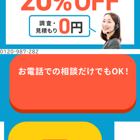
0120-987-282