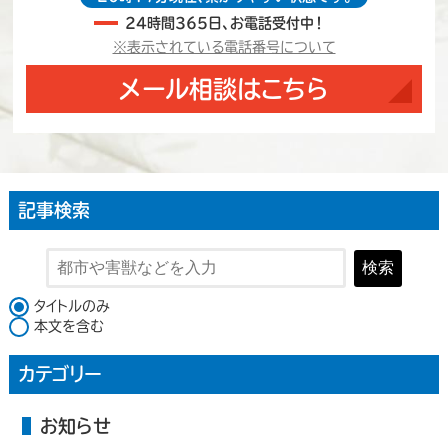
24時間365日、お電話受付中！
※表示されている電話番号について
メール相談はこちら
記事検索
検索
検索対象
タイトルのみ
本文を含む
カテゴリー
お知らせ