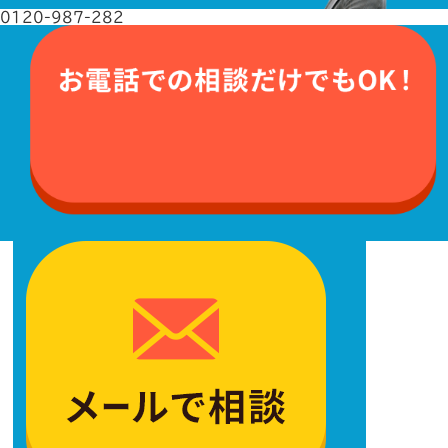
0120-987-282