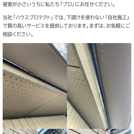
被害が小さいうちに私たち「プロ」にお任せください。
当社「ハウスプロテクト」では、下請けを使わない「自社施工」
で質の高いサービスを提供しております。まずは、お気軽にご
相談ください。