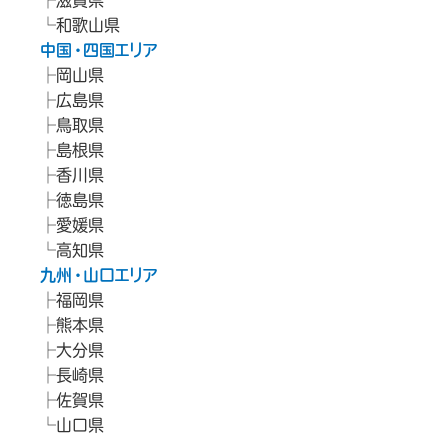
和歌山県
中国・四国エリア
岡山県
広島県
鳥取県
島根県
香川県
徳島県
愛媛県
高知県
九州・山口エリア
福岡県
熊本県
大分県
長崎県
佐賀県
山口県