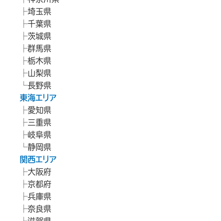
埼玉県
千葉県
茨城県
群馬県
栃木県
山梨県
長野県
東海エリア
愛知県
三重県
岐阜県
静岡県
関西エリア
大阪府
京都府
兵庫県
奈良県
滋賀県