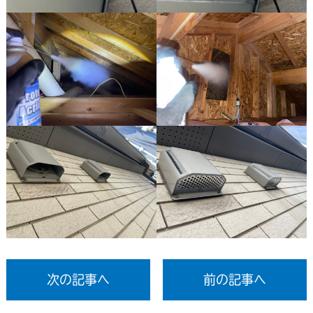
次の記事へ
前の記事へ