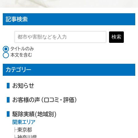
記事検索
検索
検索対象
タイトルのみ
本文を含む
カテゴリー
お知らせ
お客様の声（口コミ・評価）
駆除実績(地域別)
関東エリア
東京都
神奈川県