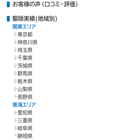
お客様の声（口コミ・評価）
駆除実績(地域別)
関東エリア
東京都
神奈川県
埼玉県
千葉県
茨城県
群馬県
栃木県
山梨県
長野県
東海エリア
愛知県
三重県
岐阜県
静岡県