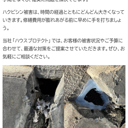
ハクビシン被害は、時間の経過とともにどんどん大きくなって
いきます。修繕費用が膨れあがる前に早めに手を打ちましょ
う。
当社「ハウスプロテクト」では、お客様の被害状況やご予算に
合わせて、最適な対策をご提案させていただきます。ぜひ、お
気軽にご相談ください。