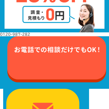
0120-987-282