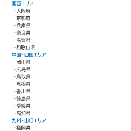
関西エリア
大阪府
京都府
兵庫県
奈良県
滋賀県
和歌山県
中国・四国エリア
岡山県
広島県
鳥取県
島根県
香川県
徳島県
愛媛県
高知県
九州・山口エリア
福岡県