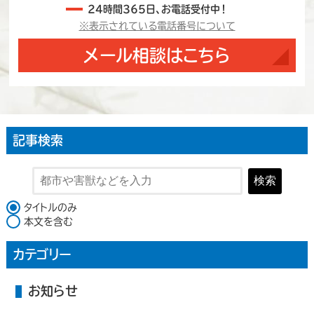
24時間365日、お電話受付中！
※表示されている電話番号について
メール相談はこちら
記事検索
検索
検索対象
タイトルのみ
本文を含む
カテゴリー
お知らせ