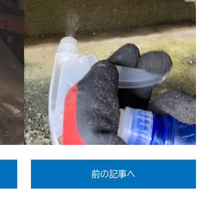
前の記事へ