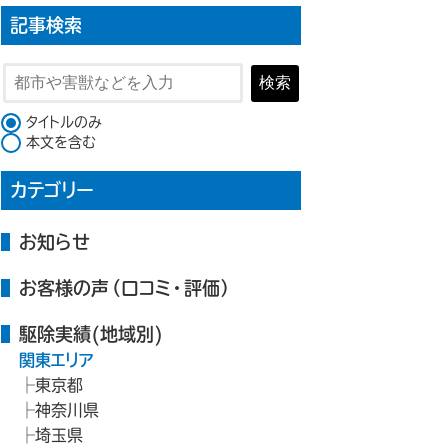
記事検索
検索
検索対象
タイトルのみ
本文を含む
カテゴリー
お知らせ
お客様の声（口コミ・評価）
駆除実績(地域別)
関東エリア
東京都
神奈川県
埼玉県