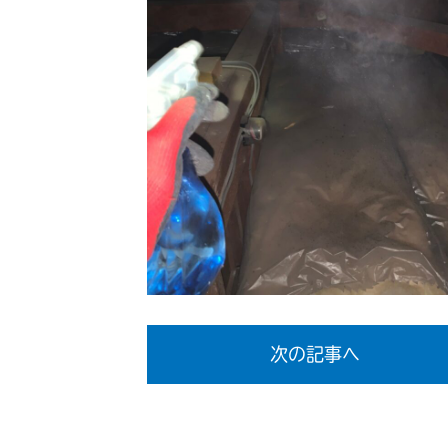
次の記事へ