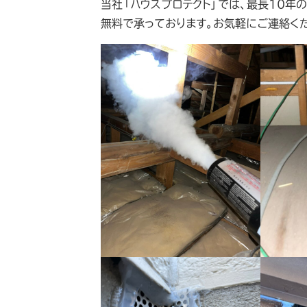
当社「ハウスプロテクト」では、最長10年
無料で承っております。お気軽にご連絡く