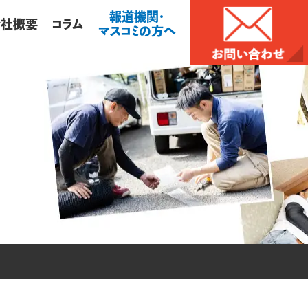
報道機関・
会社概要
コラム
マスコミの方へ