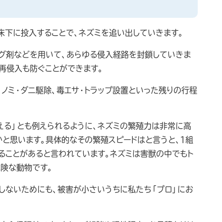
床下に投入することで、ネズミを追い出していきます。
ング剤などを用いて、あらゆる侵入経路を封鎖していきま
再侵入も防ぐことができます。
ノミ・ダニ駆除、毒エサ・トラップ設置といった残りの行程
える」とも例えられるように、ネズミの繁殖力は非常に高
と思います。具体的なその繁殖スピードはと言うと、１組
ることがあると言われています。ネズミは害獣の中でもト
危険な動物です。
しないためにも、被害が小さいうちに私たち「プロ」にお