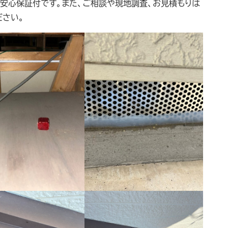
の安心保証付です。また、ご相談や現地調査、お見積もりは
ださい。