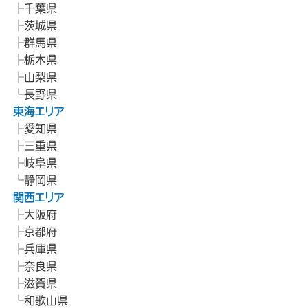
千葉県
茨城県
群馬県
栃木県
山梨県
長野県
東海エリア
愛知県
三重県
岐阜県
静岡県
関西エリア
大阪府
京都府
兵庫県
奈良県
滋賀県
和歌山県