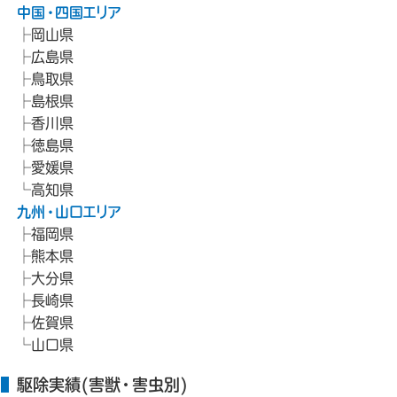
中国・四国エリア
岡山県
広島県
鳥取県
島根県
香川県
徳島県
愛媛県
高知県
九州・山口エリア
福岡県
熊本県
大分県
長崎県
佐賀県
山口県
駆除実績(害獣・害虫別)