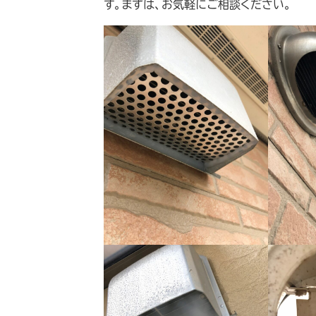
す。まずは、お気軽にご相談ください。