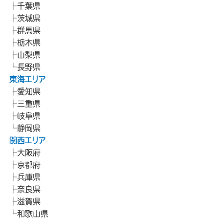
千葉県
茨城県
群馬県
栃木県
山梨県
長野県
東海エリア
愛知県
三重県
岐阜県
静岡県
関西エリア
大阪府
京都府
兵庫県
奈良県
滋賀県
和歌山県