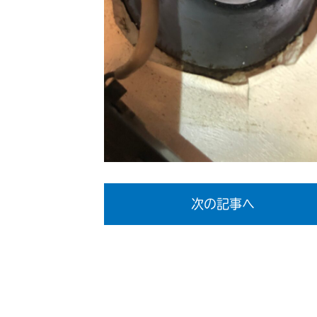
次の記事へ