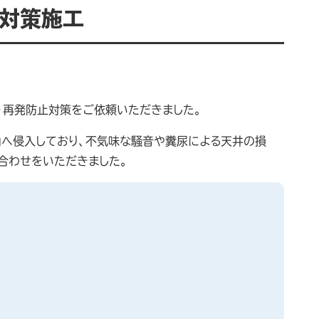
リ対策施工
・再発防止対策をご依頼いただきました。
内へ侵入しており、不気味な騒音や糞尿による天井の損
合わせをいただきました。