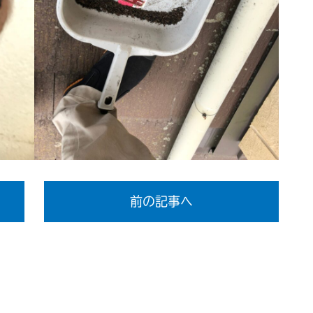
前の記事へ