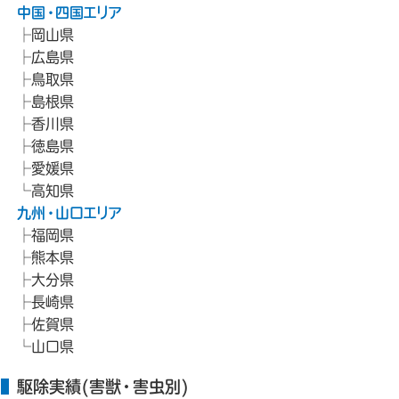
中国・四国エリア
岡山県
広島県
鳥取県
島根県
香川県
徳島県
愛媛県
高知県
九州・山口エリア
福岡県
熊本県
大分県
長崎県
佐賀県
山口県
駆除実績(害獣・害虫別)