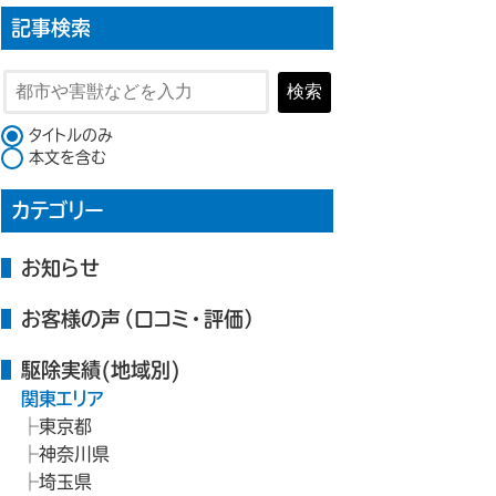
記事検索
検索
検索対象
タイトルのみ
本文を含む
カテゴリー
お知らせ
お客様の声（口コミ・評価）
駆除実績(地域別)
関東エリア
東京都
神奈川県
埼玉県