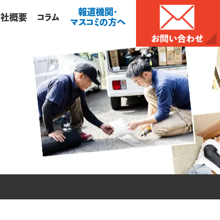
報道機関・
会社概要
コラム
マスコミの方へ