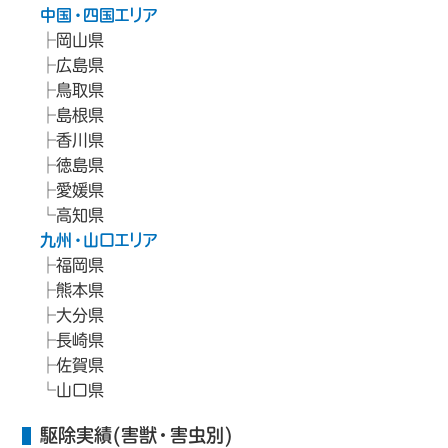
中国・四国エリア
岡山県
広島県
鳥取県
島根県
香川県
徳島県
愛媛県
高知県
九州・山口エリア
福岡県
熊本県
大分県
長崎県
佐賀県
山口県
駆除実績(害獣・害虫別)