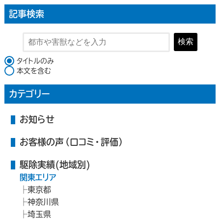
記事検索
検索
検索対象
タイトルのみ
本文を含む
カテゴリー
お知らせ
お客様の声（口コミ・評価）
駆除実績(地域別)
関東エリア
東京都
神奈川県
埼玉県