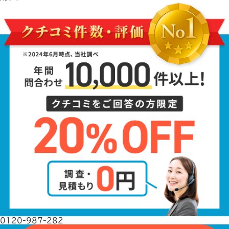
0120-987-282