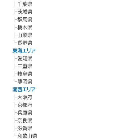
千葉県
茨城県
群馬県
栃木県
山梨県
長野県
東海エリア
愛知県
三重県
岐阜県
静岡県
関西エリア
大阪府
京都府
兵庫県
奈良県
滋賀県
和歌山県