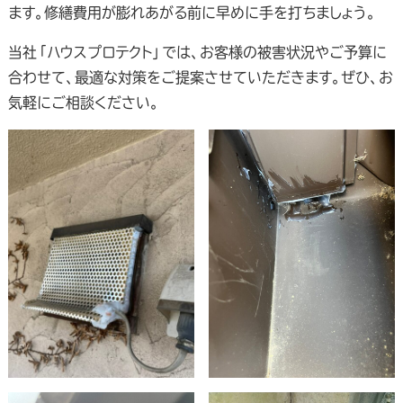
ます。修繕費用が膨れあがる前に早めに手を打ちましょう。
当社「ハウスプロテクト」では、お客様の被害状況やご予算に
合わせて、最適な対策をご提案させていただきます。ぜひ、お
気軽にご相談ください。