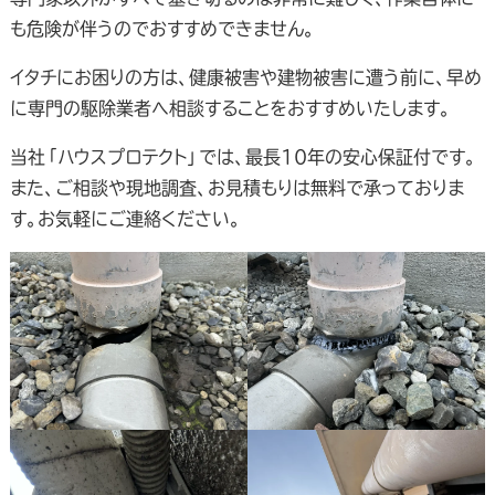
も危険が伴うのでおすすめできません。
イタチにお困りの方は、健康被害や建物被害に遭う前に、早め
に専門の駆除業者へ相談することをおすすめいたします。
当社「ハウスプロテクト」では、最長10年の安心保証付です。
また、ご相談や現地調査、お見積もりは無料で承っておりま
す。お気軽にご連絡ください。