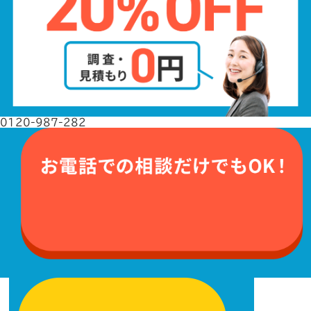
0120-987-282