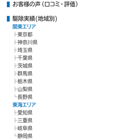
お客様の声（口コミ・評価）
駆除実績(地域別)
関東エリア
東京都
神奈川県
埼玉県
千葉県
茨城県
群馬県
栃木県
山梨県
長野県
東海エリア
愛知県
三重県
岐阜県
静岡県