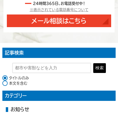
24時間365日、お電話受付中！
※表示されている電話番号について
メール相談はこちら
記事検索
検索
検索対象
タイトルのみ
本文を含む
カテゴリー
お知らせ