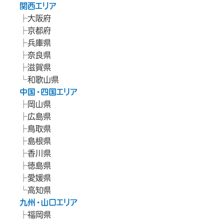
関西エリア
大阪府
京都府
兵庫県
奈良県
滋賀県
和歌山県
中国・四国エリア
岡山県
広島県
鳥取県
島根県
香川県
徳島県
愛媛県
高知県
九州・山口エリア
福岡県