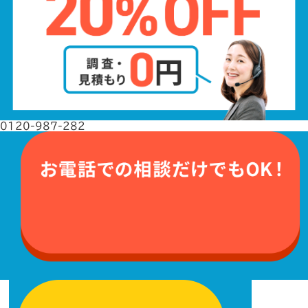
0120-987-282