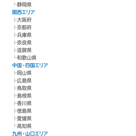
静岡県
関西エリア
大阪府
京都府
兵庫県
奈良県
滋賀県
和歌山県
中国・四国エリア
岡山県
広島県
鳥取県
島根県
香川県
徳島県
愛媛県
高知県
九州・山口エリア