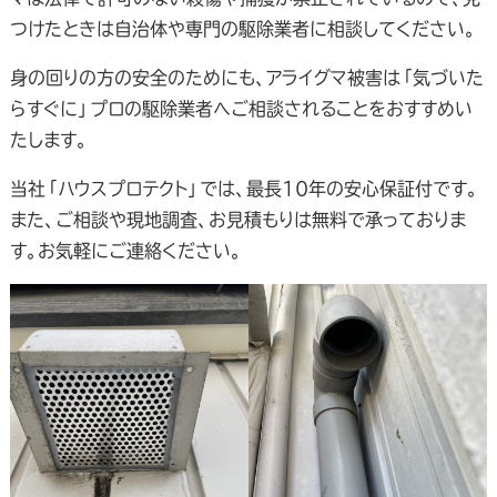
つけたときは自治体や専門の駆除業者に相談してください。
身の回りの方の安全のためにも、アライグマ被害は「気づいた
らすぐに」プロの駆除業者へご相談されることをおすすめい
たします。
当社「ハウスプロテクト」では、最長10年の安心保証付です。
また、ご相談や現地調査、お見積もりは無料で承っておりま
す。お気軽にご連絡ください。