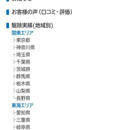
お客様の声（口コミ・評価）
駆除実績(地域別)
関東エリア
東京都
神奈川県
埼玉県
千葉県
茨城県
群馬県
栃木県
山梨県
長野県
東海エリア
愛知県
三重県
岐阜県