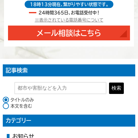
18時13分現在、繋がりやすい状態です。
24時間365日、お電話受付中！
※表示されている電話番号について
メール相談はこちら
記事検索
検索
検索対象
タイトルのみ
本文を含む
カテゴリー
お知らせ