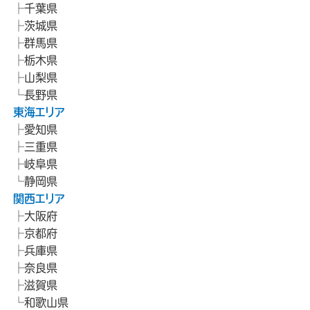
千葉県
茨城県
群馬県
栃木県
山梨県
長野県
東海エリア
愛知県
三重県
岐阜県
静岡県
関西エリア
大阪府
京都府
兵庫県
奈良県
滋賀県
和歌山県