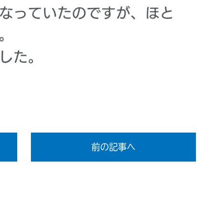
前の記事へ