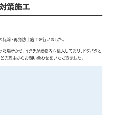
チ対策施工
の駆除・再発防止施工を行いました。
った場所から、イタチが建物内へ侵入しており、ドタバタと
などの理由からお問い合わせをいただきました。