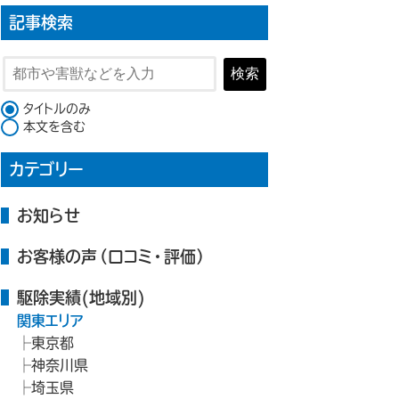
記事検索
検索
検索対象
タイトルのみ
本文を含む
カテゴリー
お知らせ
お客様の声（口コミ・評価）
駆除実績(地域別)
関東エリア
東京都
神奈川県
埼玉県