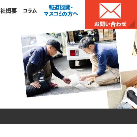
報道機関・
会社概要
コラム
マスコミの方へ