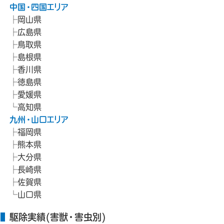
中国・四国エリア
岡山県
広島県
鳥取県
島根県
香川県
徳島県
愛媛県
高知県
九州・山口エリア
福岡県
熊本県
大分県
長崎県
佐賀県
山口県
駆除実績(害獣・害虫別)