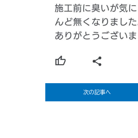
次の記事へ