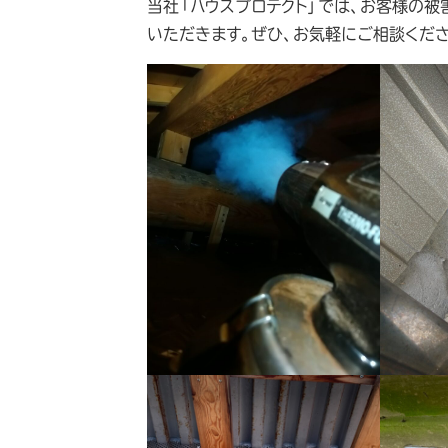
当社「ハウスプロテクト」では、お客様の
いただきます。ぜひ、お気軽にご相談くださ