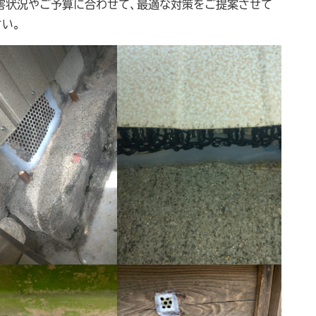
被害状況やご予算に合わせて、最適な対策をご提案させて
い。