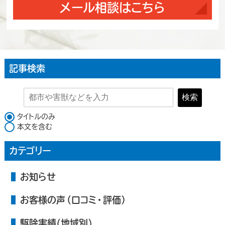
メール相談はこちら
記事検索
検索
検索対象
タイトルのみ
本文を含む
カテゴリー
お知らせ
お客様の声（口コミ・評価）
駆除実績(地域別)