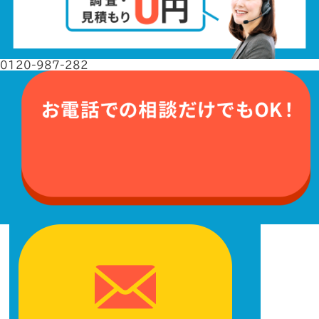
0120-987-282