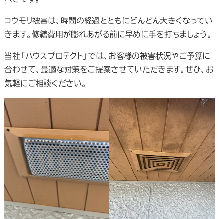
コウモリ被害は、時間の経過とともにどんどん大きくなってい
きます。修繕費用が膨れあがる前に早めに手を打ちましょう。
当社「ハウスプロテクト」では、お客様の被害状況やご予算に
合わせて、最適な対策をご提案させていただきます。ぜひ、お
気軽にご相談ください。