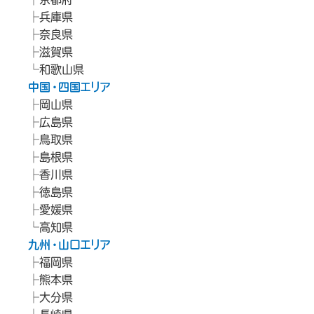
兵庫県
奈良県
滋賀県
和歌山県
中国・四国エリア
岡山県
広島県
鳥取県
島根県
香川県
徳島県
愛媛県
高知県
九州・山口エリア
福岡県
熊本県
大分県