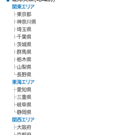
関東エリア
東京都
神奈川県
埼玉県
千葉県
茨城県
群馬県
栃木県
山梨県
長野県
東海エリア
愛知県
三重県
岐阜県
静岡県
関西エリア
大阪府
京都府