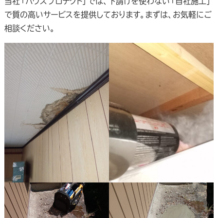
当社「ハウスプロテクト」では、下請けを使わない「自社施工」
で質の高いサービスを提供しております。まずは、お気軽にご
相談ください。