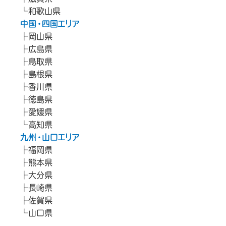
和歌山県
中国・四国エリア
岡山県
広島県
鳥取県
島根県
香川県
徳島県
愛媛県
高知県
九州・山口エリア
福岡県
熊本県
大分県
長崎県
佐賀県
山口県