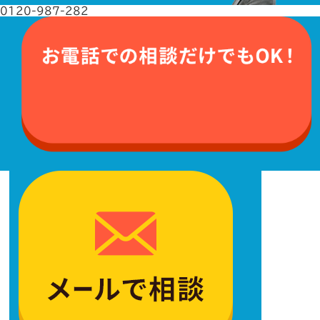
0120-987-282