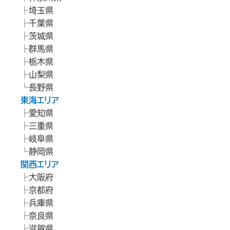
埼玉県
千葉県
茨城県
群馬県
栃木県
山梨県
長野県
東海エリア
愛知県
三重県
岐阜県
静岡県
関西エリア
大阪府
京都府
兵庫県
奈良県
滋賀県