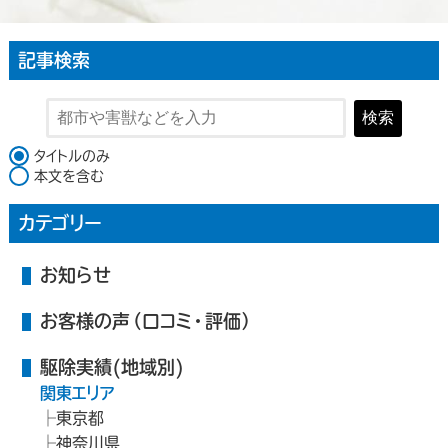
記事検索
検索
検索対象
タイトルのみ
本文を含む
カテゴリー
お知らせ
お客様の声（口コミ・評価）
駆除実績(地域別)
関東エリア
東京都
神奈川県