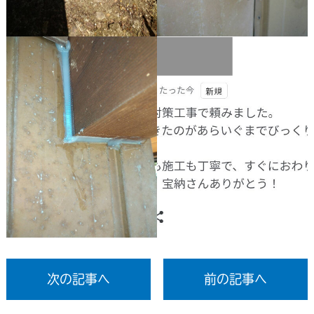
次の記事へ
前の記事へ