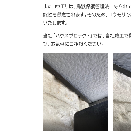
またコウモリは、鳥獣保護管理法に守られ
能性も懸念されます。そのため、コウモリ
いたします。
当社「ハウスプロテクト」では、自社施工で
ひ、お気軽にご相談ください。