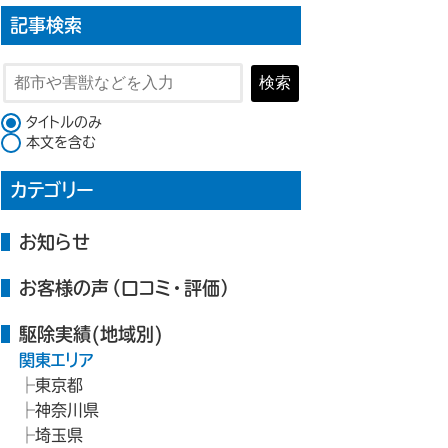
記事検索
検索
検索対象
タイトルのみ
本文を含む
カテゴリー
お知らせ
お客様の声（口コミ・評価）
駆除実績(地域別)
関東エリア
東京都
神奈川県
埼玉県