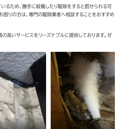
ているため、勝手に殺傷したり駆除をすると罰せられる可
でお困りの方は、専門の駆除業者へ相談することをおすすめ
質の高いサービスをリーズナブルに提供しております。ぜ