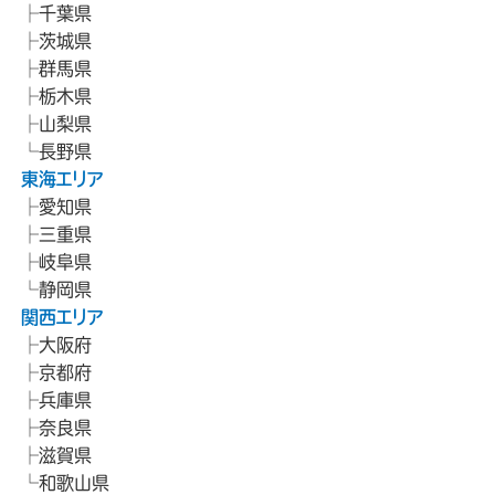
千葉県
茨城県
群馬県
栃木県
山梨県
長野県
東海エリア
愛知県
三重県
岐阜県
静岡県
関西エリア
大阪府
京都府
兵庫県
奈良県
滋賀県
和歌山県