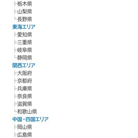
栃木県
山梨県
長野県
東海エリア
愛知県
三重県
岐阜県
静岡県
関西エリア
大阪府
京都府
兵庫県
奈良県
滋賀県
和歌山県
中国・四国エリア
岡山県
広島県