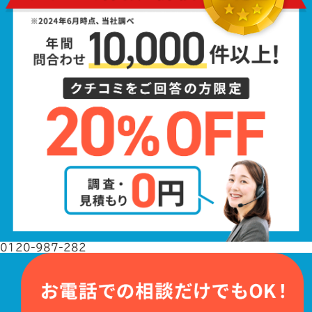
0120-987-282