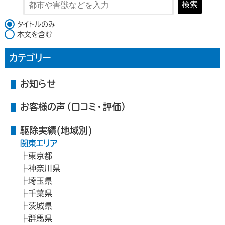
検索
検索対象
タイトルのみ
本文を含む
カテゴリー
お知らせ
お客様の声（口コミ・評価）
駆除実績(地域別)
関東エリア
東京都
神奈川県
埼玉県
千葉県
茨城県
群馬県