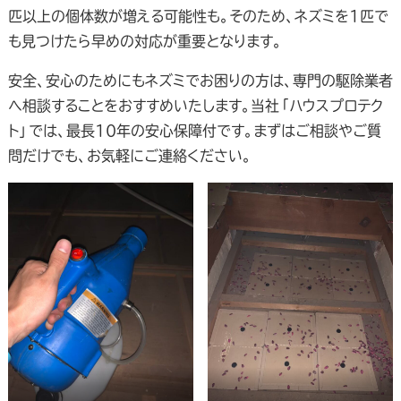
匹以上の個体数が増える可能性も。そのため、ネズミを1匹で
も見つけたら早めの対応が重要となります。
安全、安心のためにもネズミでお困りの方は、専門の駆除業者
へ相談することをおすすめいたします。当社「ハウスプロテク
ト」では、最長10年の安心保障付です。まずはご相談やご質
問だけでも、お気軽にご連絡ください。