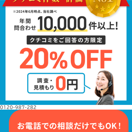
0120-987-282