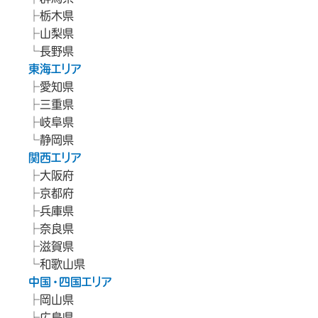
栃木県
山梨県
長野県
東海エリア
愛知県
三重県
岐阜県
静岡県
関西エリア
大阪府
京都府
兵庫県
奈良県
滋賀県
和歌山県
中国・四国エリア
岡山県
広島県