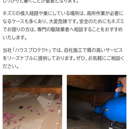
しっかりと塞ぐことが重要となります。
ネズミの侵入経路や巣にしている場所は、高所作業が必要に
なるケースも多くあり、大変危険です。安全のためにもネズミ
でお困りの方は、専門の駆除業者へ相談することをおすすめ
いたします。
当社「ハウスプロテクト」では、自社施工で質の高いサービス
をリーズナブルに提供しております。ぜひ、お気軽にご相談く
ださい。