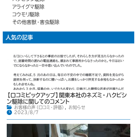
アライグマ駆除
コウモリ駆除
その他害獣・害虫駆除
人気の記事
【口コミピックアップ】関東本社のネズミ・ハクビシ
ン駆除に関してのコメント
お客様の声（口コミ・評価）
,
お知らせ
2023/8/7