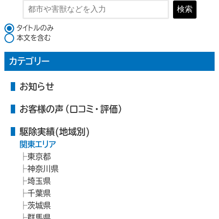
検索
検索対象
タイトルのみ
本文を含む
カテゴリー
お知らせ
お客様の声（口コミ・評価）
駆除実績(地域別)
関東エリア
東京都
神奈川県
埼玉県
千葉県
茨城県
群馬県