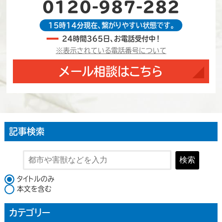
0120-987-282
15時14分現在、繋がりやすい状態です。
24時間365日、お電話受付中！
※表示されている電話番号について
メール相談はこちら
記事検索
検索
検索対象
タイトルのみ
本文を含む
カテゴリー