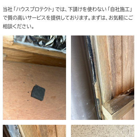
当社「ハウスプロテクト」では、下請けを使わない「自社施工」
で質の高いサービスを提供しております。まずは、お気軽にご
相談ください。