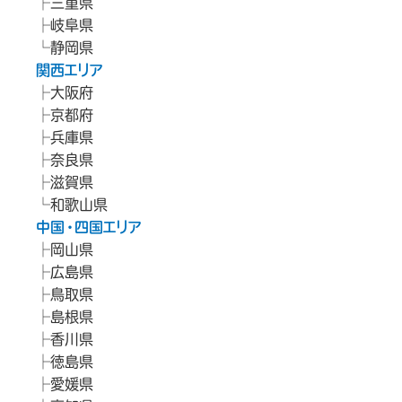
三重県
岐阜県
静岡県
関西エリア
大阪府
京都府
兵庫県
奈良県
滋賀県
和歌山県
中国・四国エリア
岡山県
広島県
鳥取県
島根県
香川県
徳島県
愛媛県