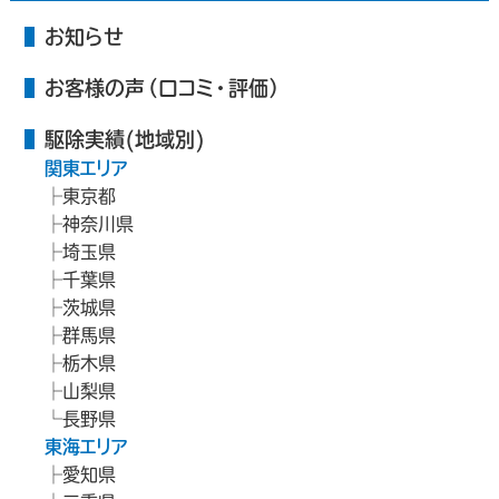
お知らせ
お客様の声（口コミ・評価）
駆除実績(地域別)
関東エリア
東京都
神奈川県
埼玉県
千葉県
茨城県
群馬県
栃木県
山梨県
長野県
東海エリア
愛知県