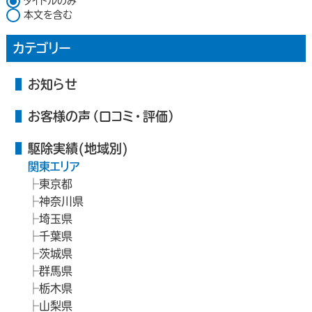
タイトルのみ
本文を含む
カテゴリー
お知らせ
お客様の声（口コミ・評価）
駆除実績(地域別)
関東エリア
東京都
神奈川県
埼玉県
千葉県
茨城県
群馬県
栃木県
山梨県