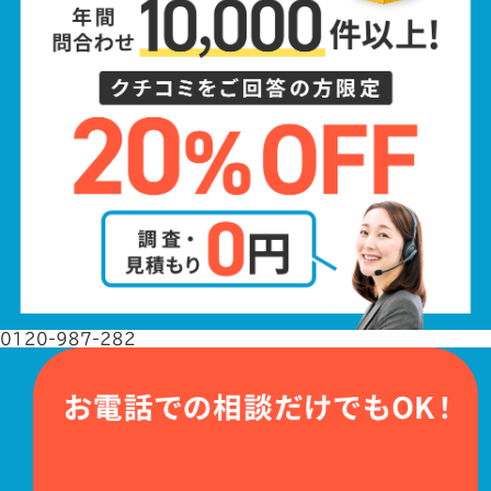
0120-987-282