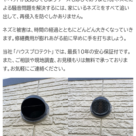
よる騒音問題を解決するには、家にいるネズミをすべて追い
出して、再侵入を防ぐしかありません。
ネズミ被害は、時間の経過とともにどんどん大きくなっていき
ます。修繕費用が膨れあがる前に早めに手を打ちましょう。
当社「ハウスプロテクト」では、最長10年の安心保証付です。
また、ご相談や現地調査、お見積もりは無料で承っておりま
す。お気軽にご連絡ください。