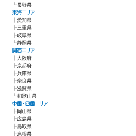
長野県
東海エリア
愛知県
三重県
岐阜県
静岡県
関西エリア
大阪府
京都府
兵庫県
奈良県
滋賀県
和歌山県
中国・四国エリア
岡山県
広島県
鳥取県
島根県