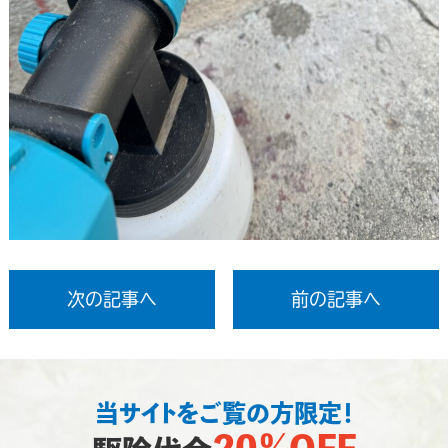
次の記事へ
前の記事へ
当サイトをご覧の方限定！