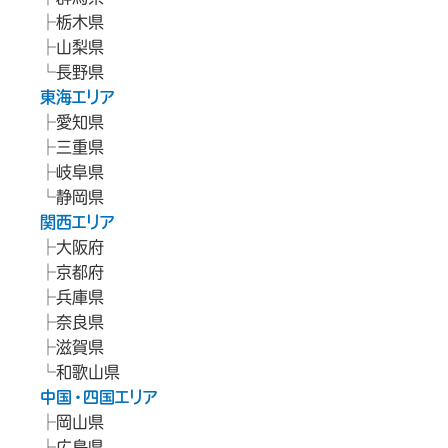
栃木県
山梨県
長野県
東海エリア
愛知県
三重県
岐阜県
静岡県
関西エリア
大阪府
京都府
兵庫県
奈良県
滋賀県
和歌山県
中国・四国エリア
岡山県
広島県