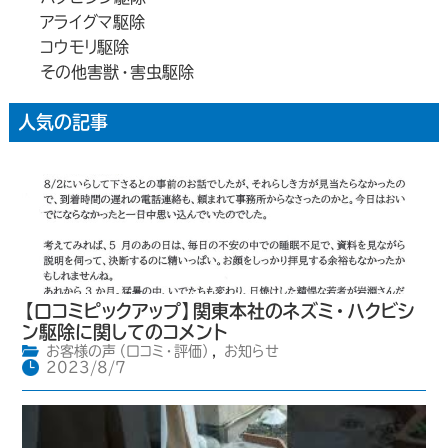
アライグマ駆除
コウモリ駆除
その他害獣・害虫駆除
人気の記事
【口コミピックアップ】関東本社のネズミ・ハクビシ
ン駆除に関してのコメント
お客様の声（口コミ・評価）
,
お知らせ
2023/8/7