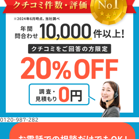
0120-987-282