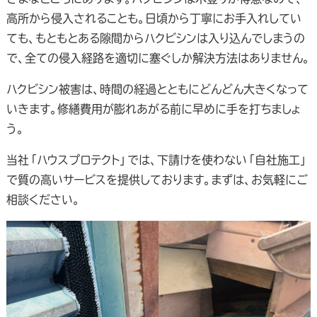
高所から侵入されることも。日頃から丁寧にお手入れしてい
ても、もともとある隙間からハクビシンは入り込んでしまうの
で、全ての侵入経路を適切に塞ぐしか解決方法はありません。
ハクビシン被害は、時間の経過とともにどんどん大きくなって
いきます。修繕費用が膨れあがる前に早めに手を打ちましょ
う。
当社「ハウスプロテクト」では、下請けを使わない「自社施工」
で質の高いサービスを提供しております。まずは、お気軽にご
相談ください。