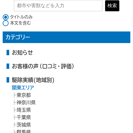
検索
検索対象
タイトルのみ
本文を含む
カテゴリー
お知らせ
お客様の声（口コミ・評価）
駆除実績(地域別)
関東エリア
東京都
神奈川県
埼玉県
千葉県
茨城県
群馬県