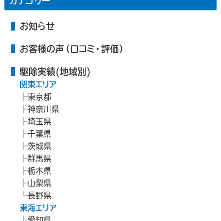
カテゴリー
お知らせ
お客様の声（口コミ・評価）
駆除実績(地域別)
関東エリア
東京都
神奈川県
埼玉県
千葉県
茨城県
群馬県
栃木県
山梨県
長野県
東海エリア
愛知県