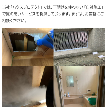
当社「ハウスプロテクト」では、下請けを使わない「自社施工」
で質の高いサービスを提供しております。まずは、お気軽にご
相談ください。