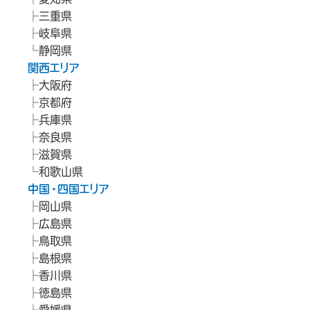
三重県
岐阜県
静岡県
関西エリア
大阪府
京都府
兵庫県
奈良県
滋賀県
和歌山県
中国・四国エリア
岡山県
広島県
鳥取県
島根県
香川県
徳島県
愛媛県