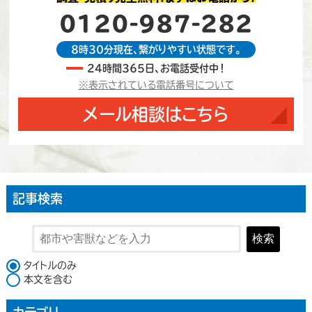
0120-987-282
8時30分現在、繋がりやすい状態です。
24時間365日、お電話受付中！
※表示されている電話番号について
メール相談はこちら
記事検索
検索
検索対象
タイトルのみ
本文を含む