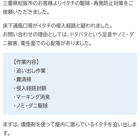
三重県松阪市のお客様よりイタチの駆除・再発防止対策をご
依頼いただきました。
床下通風口等がイタチの侵入経路と疑われました。
お問い合わせの理由としては、ドタバタという足音やノミ・ダ
ニ被害、衛生面での心配等がありました。
【作業内容】
・追い出し作業
・糞清掃
・侵入経路封鎖
・マーキング消臭
・ノミ・ダニ駆除
まずは、燻煙剤を使って屋内に潜んでいるイタチを追い出しま
す。