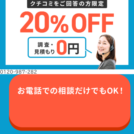
0120-987-282