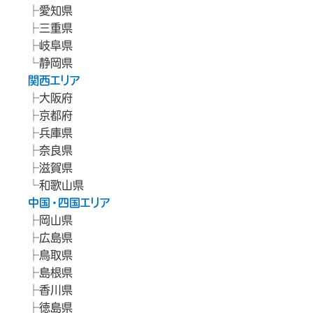
愛知県
三重県
岐阜県
静岡県
関西エリア
大阪府
京都府
兵庫県
奈良県
滋賀県
和歌山県
中国・四国エリア
岡山県
広島県
鳥取県
島根県
香川県
徳島県