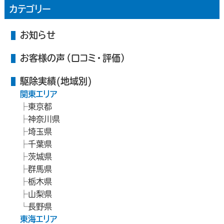
カテゴリー
お知らせ
お客様の声（口コミ・評価）
駆除実績(地域別)
関東エリア
東京都
神奈川県
埼玉県
千葉県
茨城県
群馬県
栃木県
山梨県
長野県
東海エリア