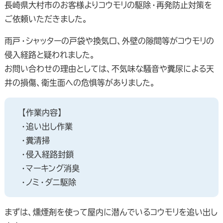
長崎県大村市のお客様よりコウモリの駆除・再発防止対策を
ご依頼いただきました。
雨戸・シャッターの戸袋や換気口、外壁の隙間等がコウモリの
侵入経路と疑われました。
お問い合わせの理由としては、不気味な騒音や糞尿による天
井の損傷、衛生面への危惧等がありました。
【作業内容】
・追い出し作業
・糞清掃
・侵入経路封鎖
・マーキング消臭
・ノミ・ダニ駆除
まずは、燻煙剤を使って屋内に潜んでいるコウモリを追い出し