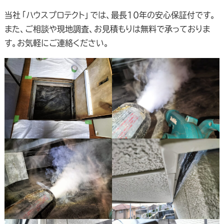
当社「ハウスプロテクト」では、最長10年の安心保証付です。
また、ご相談や現地調査、お見積もりは無料で承っておりま
す。お気軽にご連絡ください。