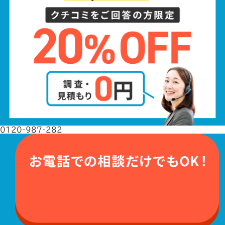
0120-987-282