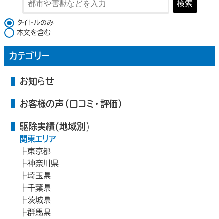
検索
検索対象
タイトルのみ
本文を含む
カテゴリー
お知らせ
お客様の声（口コミ・評価）
駆除実績(地域別)
関東エリア
東京都
神奈川県
埼玉県
千葉県
茨城県
群馬県