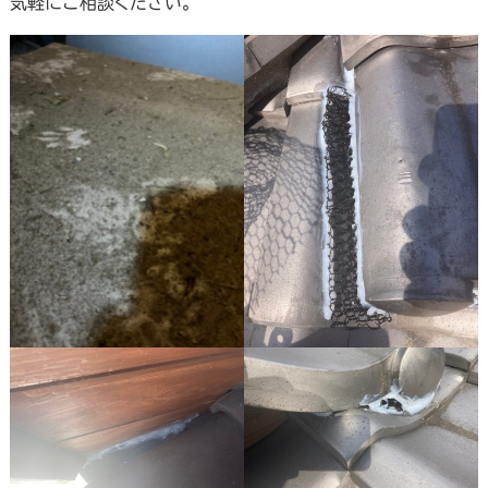
気軽にご相談ください。