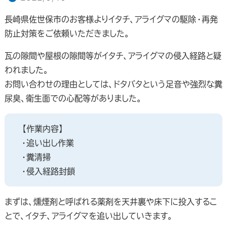
長崎県佐世保市のお客様よりイタチ、アライグマの駆除・再発
防止対策をご依頼いただきました。
瓦の隙間や屋根の隙間等がイタチ、アライグマの侵入経路と疑
われました。
お問い合わせの理由としては、ドタバタという足音や強烈な糞
尿臭、衛生面での心配等がありました。
【作業内容】
・追い出し作業
・糞清掃
・侵入経路封鎖
まずは、燻煙剤と呼ばれる薬剤を天井裏や床下に投入するこ
とで、イタチ、アライグマを追い出していきます。