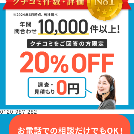
0120-987-282