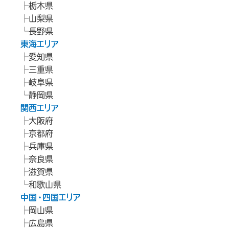
栃木県
山梨県
長野県
東海エリア
愛知県
三重県
岐阜県
静岡県
関西エリア
大阪府
京都府
兵庫県
奈良県
滋賀県
和歌山県
中国・四国エリア
岡山県
広島県