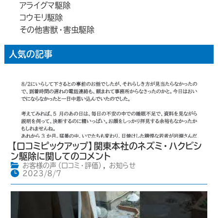
アライグマ駆除
コウモリ駆除
その他害獣・害虫駆除
人気の記事
【口コミピックアップ】関東本社のネズミ・ハクビシ
ン駆除に関してのコメント
お客様の声（口コミ・評価）
,
お知らせ
2023/8/7