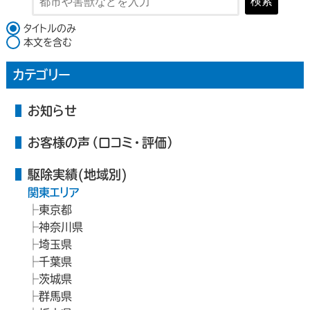
検索
検索対象
タイトルのみ
本文を含む
カテゴリー
お知らせ
お客様の声（口コミ・評価）
駆除実績(地域別)
関東エリア
東京都
神奈川県
埼玉県
千葉県
茨城県
群馬県