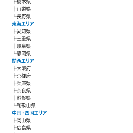
栃木県
山梨県
長野県
東海エリア
愛知県
三重県
岐阜県
静岡県
関西エリア
大阪府
京都府
兵庫県
奈良県
滋賀県
和歌山県
中国・四国エリア
岡山県
広島県