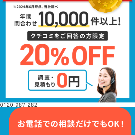
0120-987-282