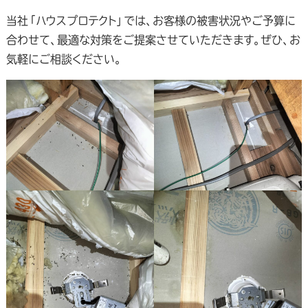
当社「ハウスプロテクト」では、お客様の被害状況やご予算に
合わせて、最適な対策をご提案させていただきます。ぜひ、お
気軽にご相談ください。