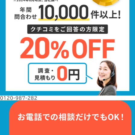
0120-987-282