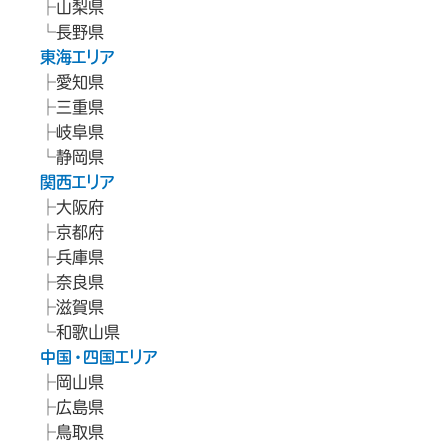
山梨県
長野県
東海エリア
愛知県
三重県
岐阜県
静岡県
関西エリア
大阪府
京都府
兵庫県
奈良県
滋賀県
和歌山県
中国・四国エリア
岡山県
広島県
鳥取県