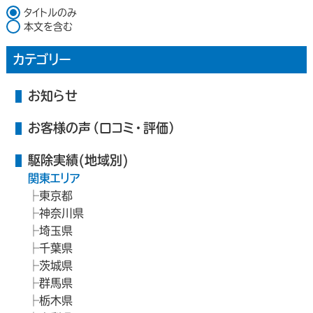
検索対象
タイトルのみ
本文を含む
カテゴリー
お知らせ
お客様の声（口コミ・評価）
駆除実績(地域別)
関東エリア
東京都
神奈川県
埼玉県
千葉県
茨城県
群馬県
栃木県