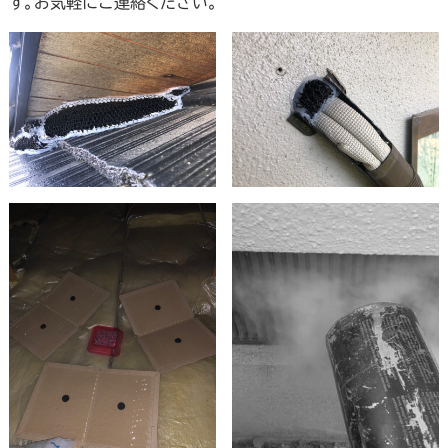
す。お気軽にご連絡ください。