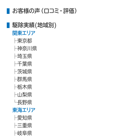
お客様の声（口コミ・評価）
駆除実績(地域別)
関東エリア
東京都
神奈川県
埼玉県
千葉県
茨城県
群馬県
栃木県
山梨県
長野県
東海エリア
愛知県
三重県
岐阜県