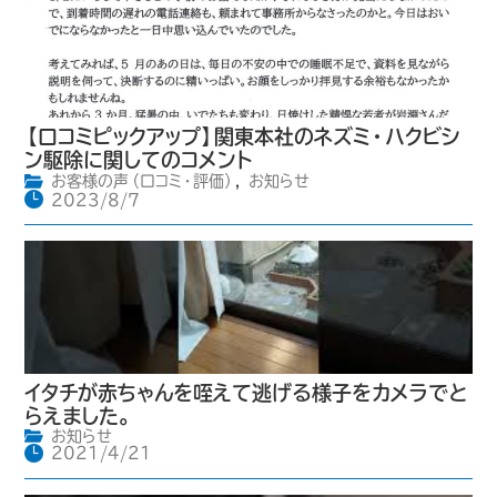
【口コミピックアップ】関東本社のネズミ・ハクビシ
ン駆除に関してのコメント
お客様の声（口コミ・評価）
,
お知らせ
2023/8/7
イタチが赤ちゃんを咥えて逃げる様子をカメラでと
らえました。
お知らせ
2021/4/21