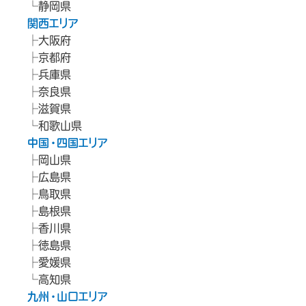
静岡県
関西エリア
大阪府
京都府
兵庫県
奈良県
滋賀県
和歌山県
中国・四国エリア
岡山県
広島県
鳥取県
島根県
香川県
徳島県
愛媛県
高知県
九州・山口エリア