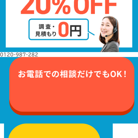
0120-987-282