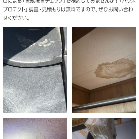
ロによる「害獣被害チェック」を検討してみませんか？「ハウス
プロテクト」調査・見積もりは無料ですので、ぜひお問い合わ
せください。