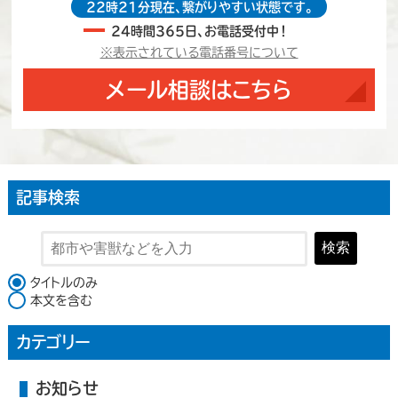
22時21分現在、繋がりやすい状態です。
24時間365日、お電話受付中！
※表示されている電話番号について
メール相談はこちら
記事検索
検索
検索対象
タイトルのみ
本文を含む
カテゴリー
お知らせ