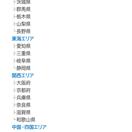
茨城県
群馬県
栃木県
山梨県
長野県
東海エリア
愛知県
三重県
岐阜県
静岡県
関西エリア
大阪府
京都府
兵庫県
奈良県
滋賀県
和歌山県
中国・四国エリア