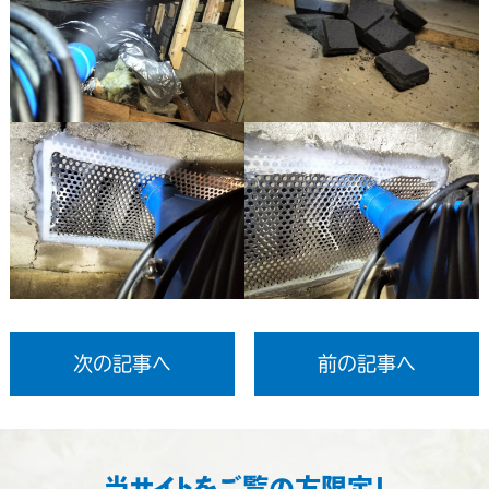
次の記事へ
前の記事へ
当サイトをご覧の方限定！