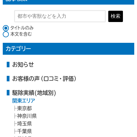
検索
検索対象
タイトルのみ
本文を含む
カテゴリー
お知らせ
お客様の声（口コミ・評価）
駆除実績(地域別)
関東エリア
東京都
神奈川県
埼玉県
千葉県