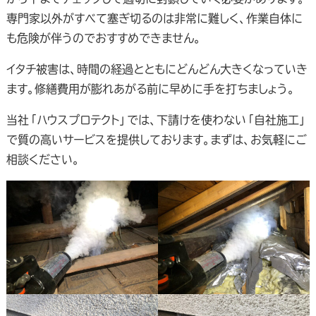
専門家以外がすべて塞ぎ切るのは非常に難しく、作業自体に
も危険が伴うのでおすすめできません。
イタチ被害は、時間の経過とともにどんどん大きくなっていき
ます。修繕費用が膨れあがる前に早めに手を打ちましょう。
当社「ハウスプロテクト」では、下請けを使わない「自社施工」
で質の高いサービスを提供しております。まずは、お気軽にご
相談ください。