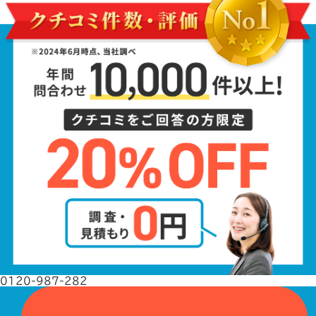
0120-987-282