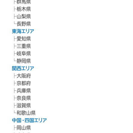
群馬県
栃木県
山梨県
長野県
東海エリア
愛知県
三重県
岐阜県
静岡県
関西エリア
大阪府
京都府
兵庫県
奈良県
滋賀県
和歌山県
中国・四国エリア
岡山県