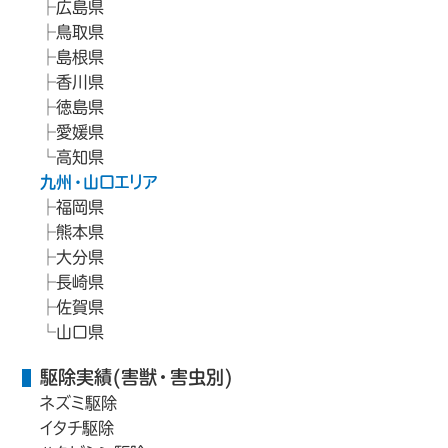
広島県
鳥取県
島根県
香川県
徳島県
愛媛県
高知県
九州・山口エリア
福岡県
熊本県
大分県
長崎県
佐賀県
山口県
駆除実績(害獣・害虫別)
ネズミ駆除
イタチ駆除