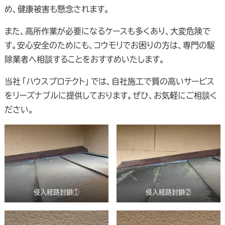
め、健康被害も懸念されます。
また、高所作業が必要になるケースも多くあり、大変危険で
す。安心安全のためにも、コウモリでお困りの方は、専門の駆
除業者へ相談することをおすすめいたします。
当社「ハウスプロテクト」では、自社施工で質の高いサービス
をリーズナブルに提供しております。ぜひ、お気軽にご相談く
ださい。
侵入経路封鎖①
侵入経路封鎖②