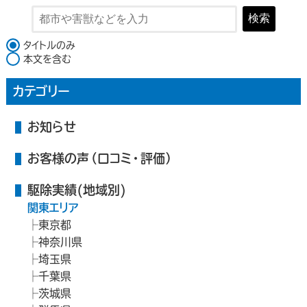
検索
検索対象
タイトルのみ
本文を含む
カテゴリー
お知らせ
お客様の声（口コミ・評価）
駆除実績(地域別)
関東エリア
東京都
神奈川県
埼玉県
千葉県
茨城県