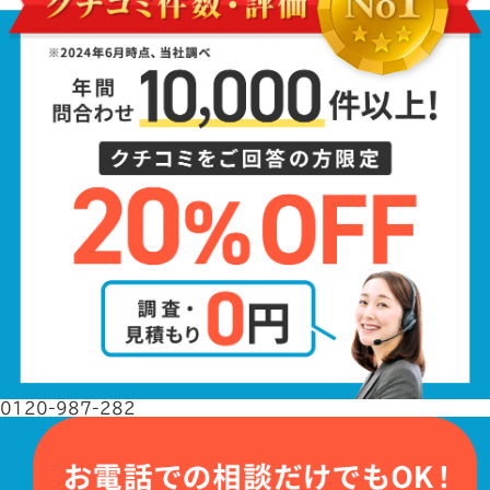
0120-987-282