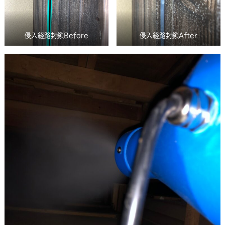
侵入経路封鎖Before
侵入経路封鎖After