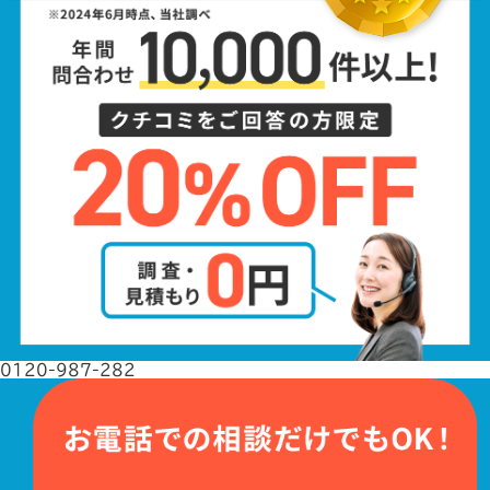
0120-987-282