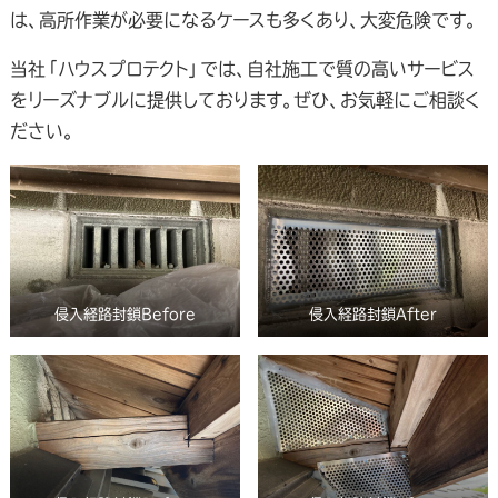
は、高所作業が必要になるケースも多くあり、大変危険です。
当社「ハウスプロテクト」では、自社施工で質の高いサービス
をリーズナブルに提供しております。ぜひ、お気軽にご相談く
ださい。
侵入経路封鎖Before
侵入経路封鎖After