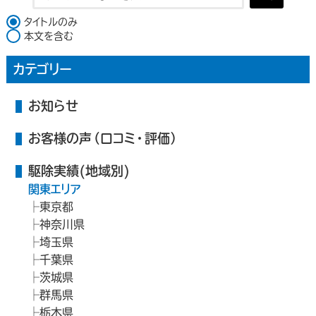
検索対象
タイトルのみ
本文を含む
カテゴリー
お知らせ
お客様の声（口コミ・評価）
駆除実績(地域別)
関東エリア
東京都
神奈川県
埼玉県
千葉県
茨城県
群馬県
栃木県