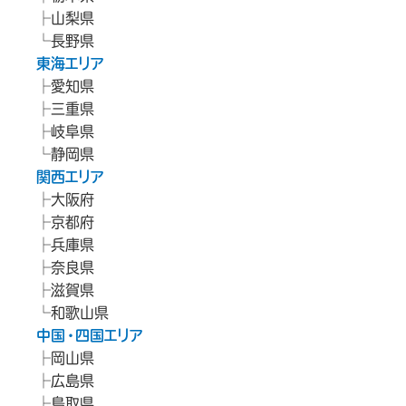
山梨県
長野県
東海エリア
愛知県
三重県
岐阜県
静岡県
関西エリア
大阪府
京都府
兵庫県
奈良県
滋賀県
和歌山県
中国・四国エリア
岡山県
広島県
鳥取県