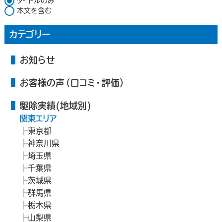
タイトルのみ
本文を含む
カテゴリー
お知らせ
お客様の声（口コミ・評価）
駆除実績(地域別)
関東エリア
東京都
神奈川県
埼玉県
千葉県
茨城県
群馬県
栃木県
山梨県