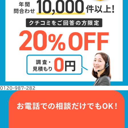
0120-987-282