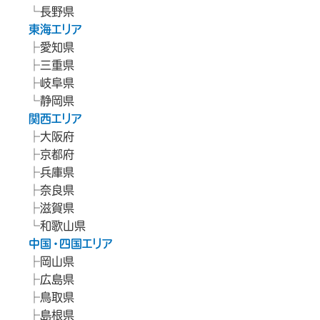
長野県
東海エリア
愛知県
三重県
岐阜県
静岡県
関西エリア
大阪府
京都府
兵庫県
奈良県
滋賀県
和歌山県
中国・四国エリア
岡山県
広島県
鳥取県
島根県