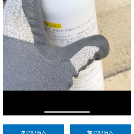
次の記事へ
前の記事へ