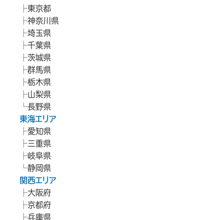
東京都
神奈川県
埼玉県
千葉県
茨城県
群馬県
栃木県
山梨県
長野県
東海エリア
愛知県
三重県
岐阜県
静岡県
関西エリア
大阪府
京都府
兵庫県