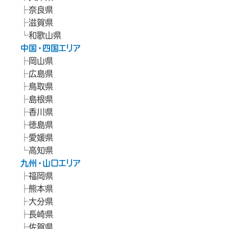
奈良県
滋賀県
和歌山県
中国・四国エリア
岡山県
広島県
鳥取県
島根県
香川県
徳島県
愛媛県
高知県
九州・山口エリア
福岡県
熊本県
大分県
長崎県
佐賀県