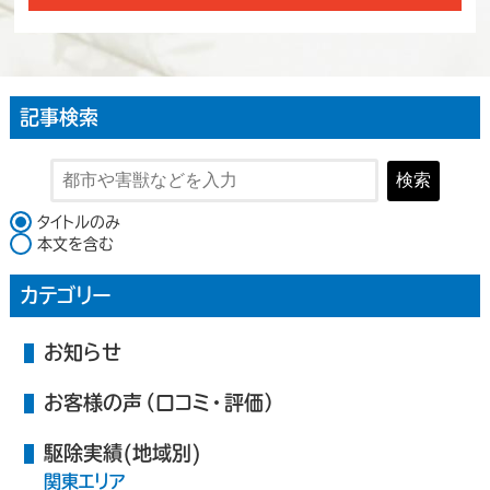
記事検索
検索
検索対象
タイトルのみ
本文を含む
カテゴリー
お知らせ
お客様の声（口コミ・評価）
駆除実績(地域別)
関東エリア