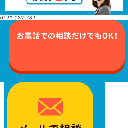
0120-987-282