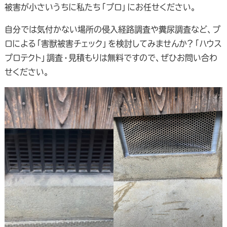
被害が小さいうちに私たち「プロ」にお任せください。
自分では気付かない場所の侵入経路調査や糞尿調査など、プ
ロによる「害獣被害チェック」を検討してみませんか？「ハウス
プロテクト」調査・見積もりは無料ですので、ぜひお問い合わ
せください。