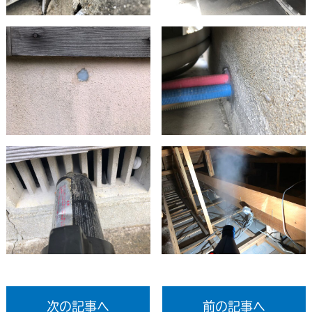
次の記事へ
前の記事へ