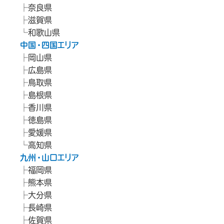
奈良県
滋賀県
和歌山県
中国・四国エリア
岡山県
広島県
鳥取県
島根県
香川県
徳島県
愛媛県
高知県
九州・山口エリア
福岡県
熊本県
大分県
長崎県
佐賀県