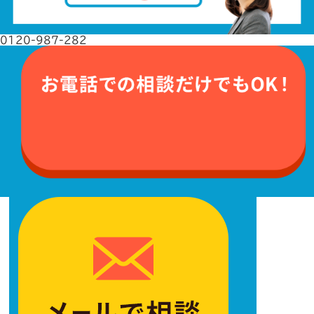
0120-987-282