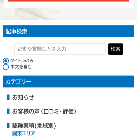
記事検索
検索
検索対象
タイトルのみ
本文を含む
カテゴリー
お知らせ
お客様の声（口コミ・評価）
駆除実績(地域別)
関東エリア