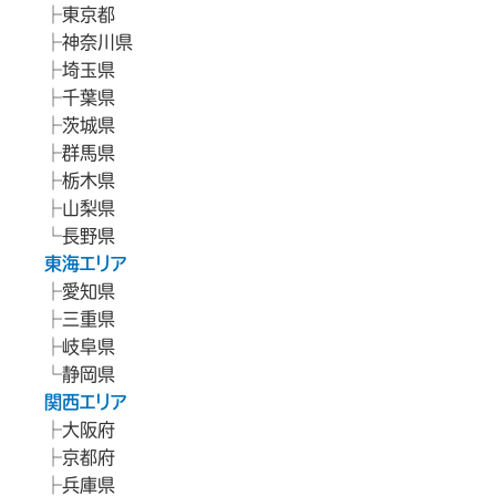
東京都
神奈川県
埼玉県
千葉県
茨城県
群馬県
栃木県
山梨県
長野県
東海エリア
愛知県
三重県
岐阜県
静岡県
関西エリア
大阪府
京都府
兵庫県