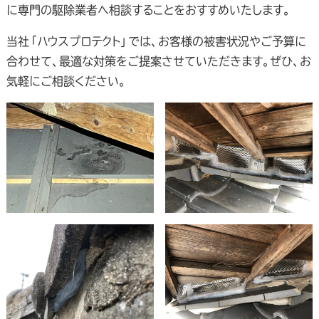
に専門の駆除業者へ相談することをおすすめいたします。
当社「ハウスプロテクト」では、お客様の被害状況やご予算に
合わせて、最適な対策をご提案させていただきます。ぜひ、お
気軽にご相談ください。