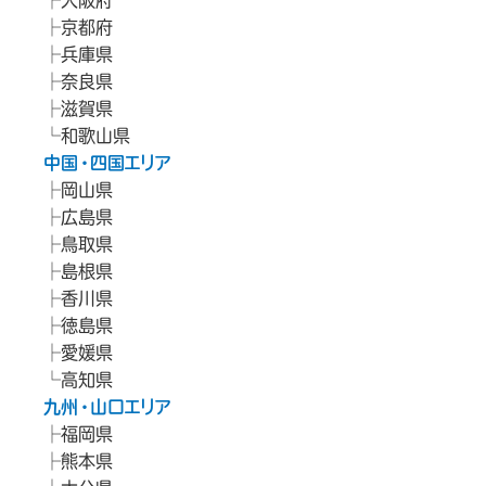
大阪府
京都府
兵庫県
奈良県
滋賀県
和歌山県
中国・四国エリア
岡山県
広島県
鳥取県
島根県
香川県
徳島県
愛媛県
高知県
九州・山口エリア
福岡県
熊本県