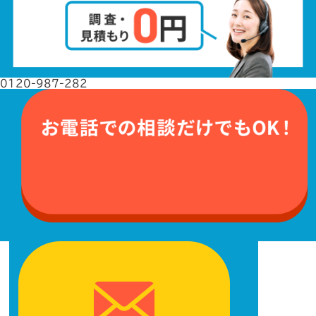
0120-987-282