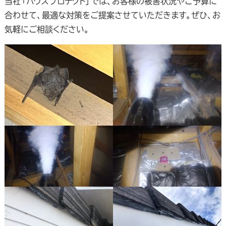
当社「ハウスプロテクト」では、お客様の被害状況やご予算に
合わせて、最適な対策をご提案させていただきます。ぜひ、お
気軽にご相談ください。