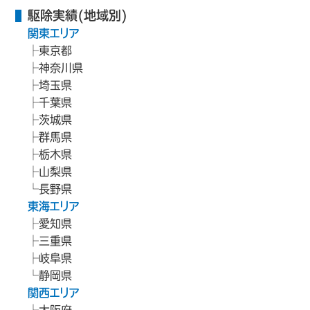
駆除実績(地域別)
関東エリア
東京都
神奈川県
埼玉県
千葉県
茨城県
群馬県
栃木県
山梨県
長野県
東海エリア
愛知県
三重県
岐阜県
静岡県
関西エリア