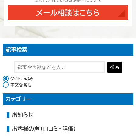
※表示されている電話番号について
メール相談はこちら
記事検索
検索
検索対象
タイトルのみ
本文を含む
カテゴリー
お知らせ
お客様の声（口コミ・評価）