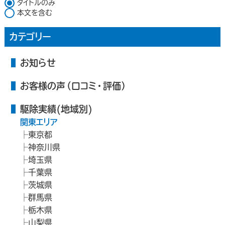
検索対象
タイトルのみ
本文を含む
カテゴリー
お知らせ
お客様の声（口コミ・評価）
駆除実績(地域別)
関東エリア
東京都
神奈川県
埼玉県
千葉県
茨城県
群馬県
栃木県
山梨県