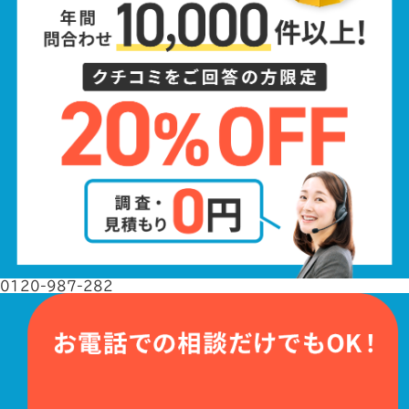
0120-987-282