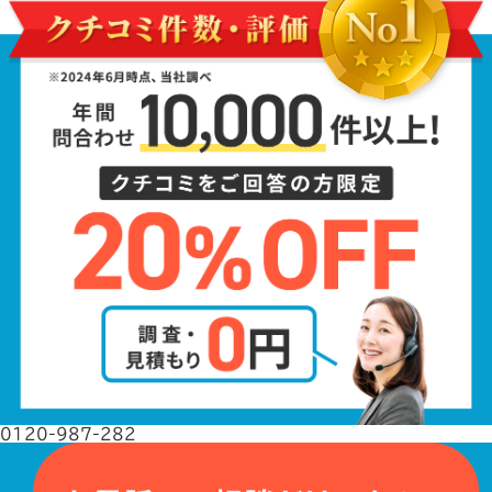
0120-987-282