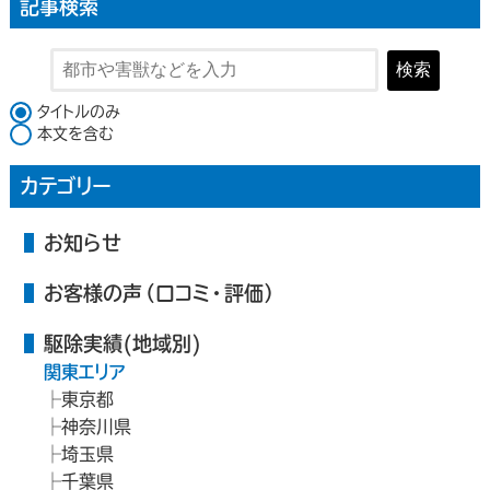
記事検索
検索
検索対象
タイトルのみ
本文を含む
カテゴリー
お知らせ
お客様の声（口コミ・評価）
駆除実績(地域別)
関東エリア
東京都
神奈川県
埼玉県
千葉県