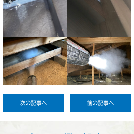
次の記事へ
前の記事へ