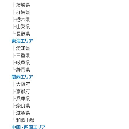
茨城県
群馬県
栃木県
山梨県
長野県
東海エリア
愛知県
三重県
岐阜県
静岡県
関西エリア
大阪府
京都府
兵庫県
奈良県
滋賀県
和歌山県
中国・四国エリア