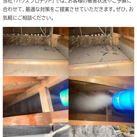
当社「ハウスプロテクト」では、お客様の被害状況やご予算に
合わせて、最適な対策をご提案させていただきます。ぜひ、お
気軽にご相談ください。