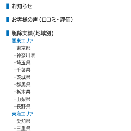
お知らせ
お客様の声（口コミ・評価）
駆除実績(地域別)
関東エリア
東京都
神奈川県
埼玉県
千葉県
茨城県
群馬県
栃木県
山梨県
長野県
東海エリア
愛知県
三重県