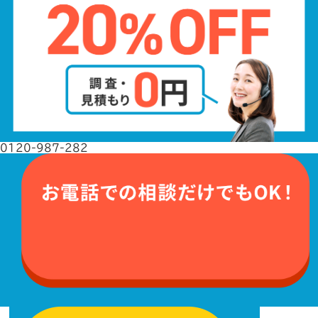
0120-987-282