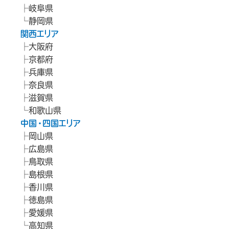
岐阜県
静岡県
関西エリア
大阪府
京都府
兵庫県
奈良県
滋賀県
和歌山県
中国・四国エリア
岡山県
広島県
鳥取県
島根県
香川県
徳島県
愛媛県
高知県