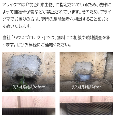
アライグマは「特定外来生物」に指定されているため、法律に
よって捕獲や保管などが禁止されています。そのため、アライ
グマでお困りの方は、専門の駆除業者へ相談することをおす
すめいたします。
当社「ハウスプロテクト」では、無料にて相談や現地調査を承
ります。ぜひお気軽にご連絡ください。
侵入経路封鎖Before
侵入経路封鎖After