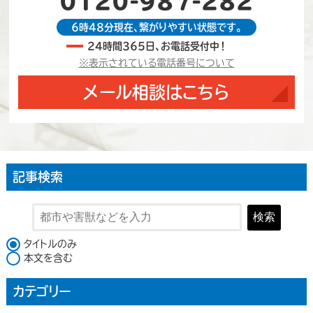
0120-987-282
6時48分現在、繋がりやすい状態です。
24時間365日、お電話受付中！
※表示されている電話番号について
メール相談はこちら
記事検索
検索
検索対象
タイトルのみ
本文を含む
カテゴリー