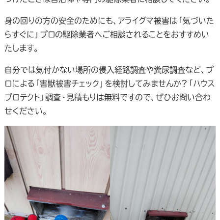
身の回りの方の安全のためにも、アライグマ被害は「気づいた
らすぐに」プロの駆除業者へご相談されることをおすすめい
たします。
自分では気付かない場所の侵入経路調査や糞尿調査など、プ
ロによる「害獣被害チェック」を検討してみませんか？「ハウス
プロテクト」調査・見積もりは無料ですので、ぜひお問い合わ
せください。