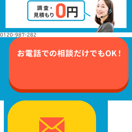
0120-987-282