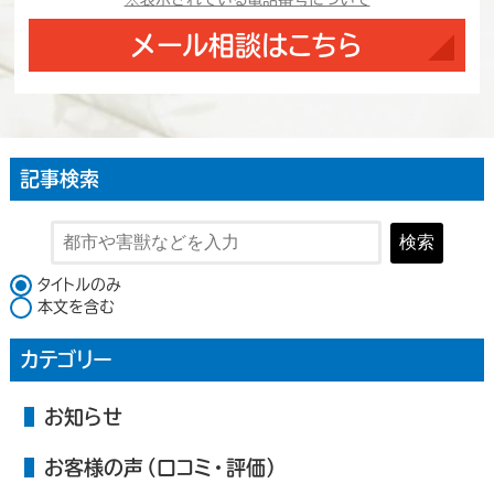
メール相談はこちら
記事検索
検索
検索対象
タイトルのみ
本文を含む
カテゴリー
お知らせ
お客様の声（口コミ・評価）