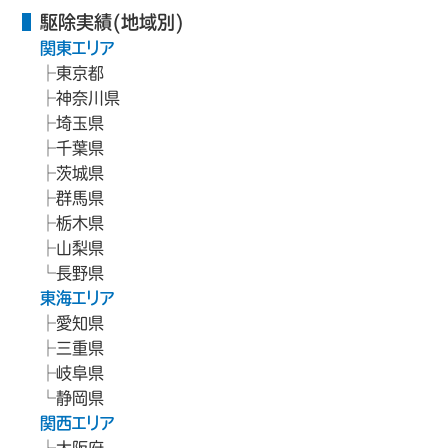
駆除実績(地域別)
関東エリア
東京都
神奈川県
埼玉県
千葉県
茨城県
群馬県
栃木県
山梨県
長野県
東海エリア
愛知県
三重県
岐阜県
静岡県
関西エリア
大阪府