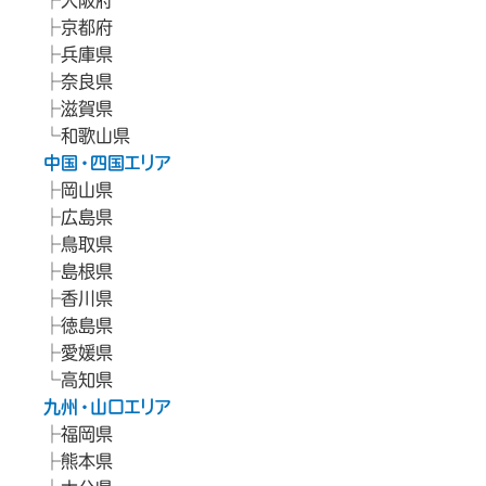
京都府
兵庫県
奈良県
滋賀県
和歌山県
中国・四国エリア
岡山県
広島県
鳥取県
島根県
香川県
徳島県
愛媛県
高知県
九州・山口エリア
福岡県
熊本県