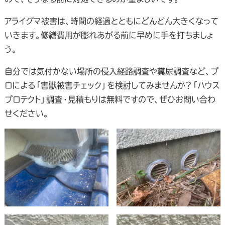
アライグマ被害は、時間の経過とともにどんどん大きくなって
いきます。修繕費用が膨れあがる前に早めに手を打ちましょ
う。
自分では気付かない場所の侵入経路調査や糞尿調査など、プ
ロによる「害獣被害チェック」を検討してみませんか？「ハウス
プロテクト」調査・見積もりは無料ですので、ぜひお問い合わ
せください。