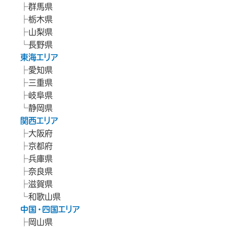
群馬県
栃木県
山梨県
長野県
東海エリア
愛知県
三重県
岐阜県
静岡県
関西エリア
大阪府
京都府
兵庫県
奈良県
滋賀県
和歌山県
中国・四国エリア
岡山県