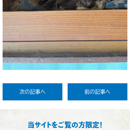
次の記事へ
前の記事へ
当サイトをご覧の方限定！