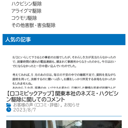
ハクビシン駆除
アライグマ駆除
コウモリ駆除
その他害獣・害虫駆除
人気の記事
【口コミピックアップ】関東本社のネズミ・ハクビシ
ン駆除に関してのコメント
お客様の声（口コミ・評価）
,
お知らせ
2023/8/7