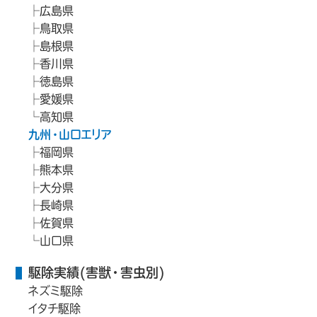
広島県
鳥取県
島根県
香川県
徳島県
愛媛県
高知県
九州・山口エリア
福岡県
熊本県
大分県
長崎県
佐賀県
山口県
駆除実績(害獣・害虫別)
ネズミ駆除
イタチ駆除