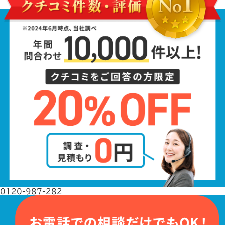
0120-987-282