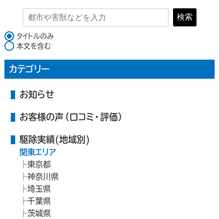
検索
検索対象
タイトルのみ
本文を含む
カテゴリー
お知らせ
お客様の声（口コミ・評価）
駆除実績(地域別)
関東エリア
東京都
神奈川県
埼玉県
千葉県
茨城県