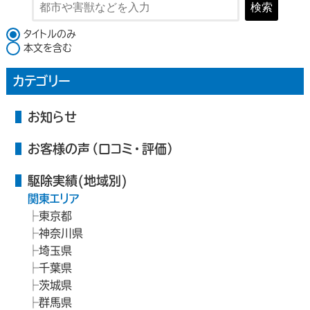
検索
検索対象
タイトルのみ
本文を含む
カテゴリー
お知らせ
お客様の声（口コミ・評価）
駆除実績(地域別)
関東エリア
東京都
神奈川県
埼玉県
千葉県
茨城県
群馬県