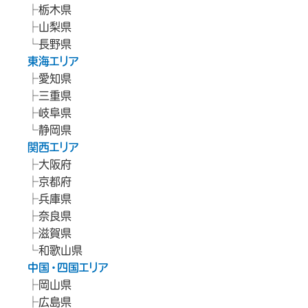
栃木県
山梨県
長野県
東海エリア
愛知県
三重県
岐阜県
静岡県
関西エリア
大阪府
京都府
兵庫県
奈良県
滋賀県
和歌山県
中国・四国エリア
岡山県
広島県