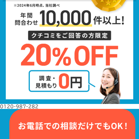
0120-987-282