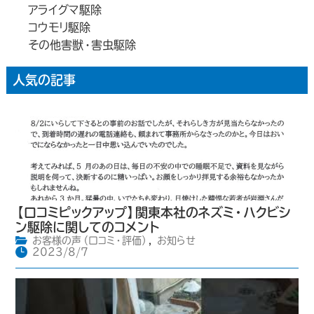
アライグマ駆除
コウモリ駆除
その他害獣・害虫駆除
人気の記事
【口コミピックアップ】関東本社のネズミ・ハクビシ
ン駆除に関してのコメント
お客様の声（口コミ・評価）
,
お知らせ
2023/8/7