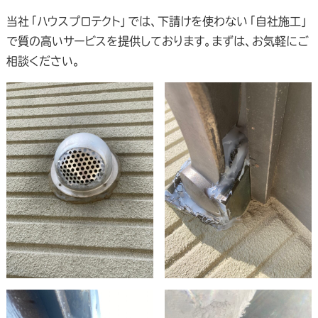
当社「ハウスプロテクト」では、下請けを使わない「自社施工」
で質の高いサービスを提供しております。まずは、お気軽にご
相談ください。