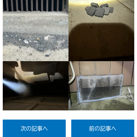
次の記事へ
前の記事へ