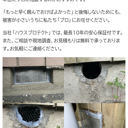
「もっと早く頼んでおけばよかった」と後悔しないためにも、
被害が小さいうちに私たち「プロ」にお任せください。
当社「ハウスプロテクト」では、最長10年の安心保証付です。
また、ご相談や現地調査、お見積もりは無料で承っておりま
す。お気軽にご連絡ください。