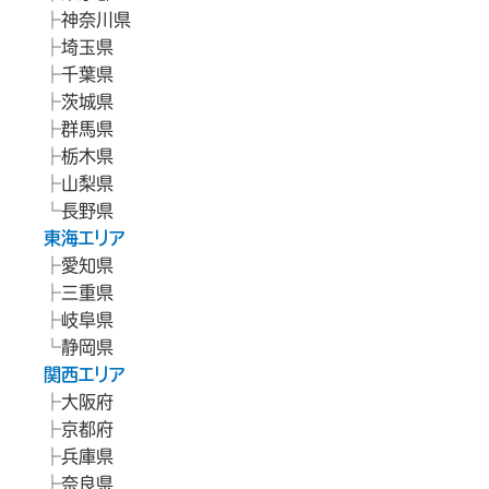
神奈川県
埼玉県
千葉県
茨城県
群馬県
栃木県
山梨県
長野県
東海エリア
愛知県
三重県
岐阜県
静岡県
関西エリア
大阪府
京都府
兵庫県
奈良県