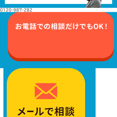
0120-987-282