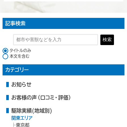
記事検索
検索
検索対象
タイトルのみ
本文を含む
カテゴリー
お知らせ
お客様の声（口コミ・評価）
駆除実績(地域別)
関東エリア
東京都