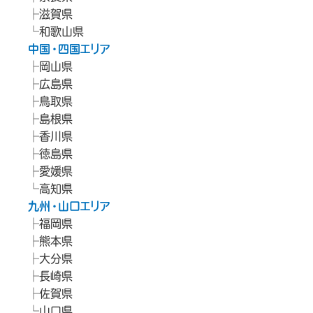
滋賀県
和歌山県
中国・四国エリア
岡山県
広島県
鳥取県
島根県
香川県
徳島県
愛媛県
高知県
九州・山口エリア
福岡県
熊本県
大分県
長崎県
佐賀県
山口県