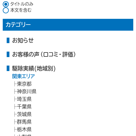
検索対象
タイトルのみ
本文を含む
カテゴリー
お知らせ
お客様の声（口コミ・評価）
駆除実績(地域別)
関東エリア
東京都
神奈川県
埼玉県
千葉県
茨城県
群馬県
栃木県