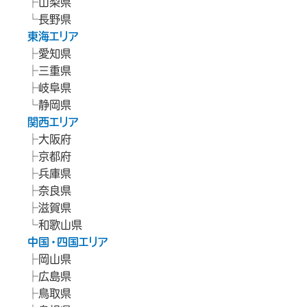
山梨県
長野県
東海エリア
愛知県
三重県
岐阜県
静岡県
関西エリア
大阪府
京都府
兵庫県
奈良県
滋賀県
和歌山県
中国・四国エリア
岡山県
広島県
鳥取県