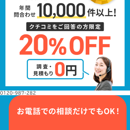
0120-987-282