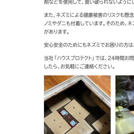
剤などを使用して、食い破られないように
また、ネズミによる健康被害のリスクも懸
ノミやダニも付着しています。そのため、
があります。
安心安全のためにもネズミでお困りの方は
当社「ハウスプロテクト」では、24時間お
したら、お気軽にご連絡ください。