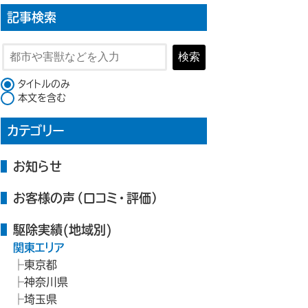
記事検索
検索
検索対象
タイトルのみ
本文を含む
カテゴリー
お知らせ
お客様の声（口コミ・評価）
駆除実績(地域別)
関東エリア
東京都
神奈川県
埼玉県