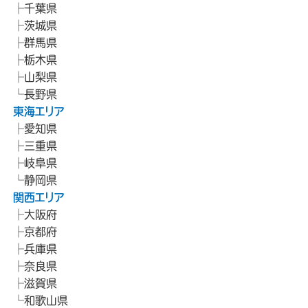
千葉県
茨城県
群馬県
栃木県
山梨県
長野県
東海エリア
愛知県
三重県
岐阜県
静岡県
関西エリア
大阪府
京都府
兵庫県
奈良県
滋賀県
和歌山県