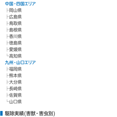
中国・四国エリア
岡山県
広島県
鳥取県
島根県
香川県
徳島県
愛媛県
高知県
九州・山口エリア
福岡県
熊本県
大分県
長崎県
佐賀県
山口県
駆除実績(害獣・害虫別)