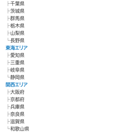
千葉県
茨城県
群馬県
栃木県
山梨県
長野県
東海エリア
愛知県
三重県
岐阜県
静岡県
関西エリア
大阪府
京都府
兵庫県
奈良県
滋賀県
和歌山県