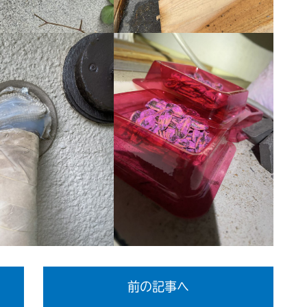
前の記事へ