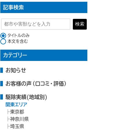
記事検索
検索
検索対象
タイトルのみ
本文を含む
カテゴリー
お知らせ
お客様の声（口コミ・評価）
駆除実績(地域別)
関東エリア
東京都
神奈川県
埼玉県