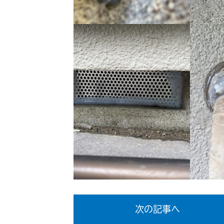
次の記事へ