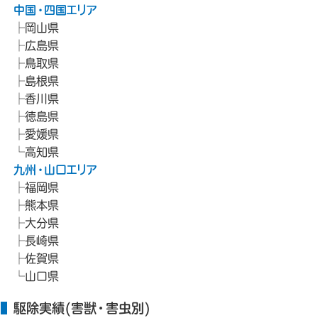
中国・四国エリア
岡山県
広島県
鳥取県
島根県
香川県
徳島県
愛媛県
高知県
九州・山口エリア
福岡県
熊本県
大分県
長崎県
佐賀県
山口県
駆除実績(害獣・害虫別)