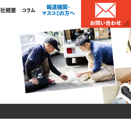
報道機関・
会社概要
コラム
マスコミの方へ