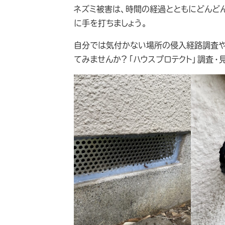
ネズミ被害は、時間の経過とともにどんど
に手を打ちましょう。
自分では気付かない場所の侵入経路調査や
てみませんか？「ハウスプロテクト」調査・