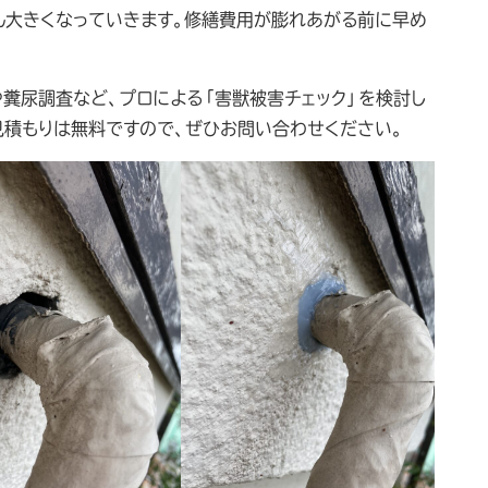
ん大きくなっていきます。修繕費用が膨れあがる前に早め
糞尿調査など、プロによる「害獣被害チェック」を検討し
見積もりは無料ですので、ぜひお問い合わせください。